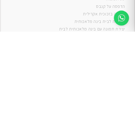
ה
דפסה על קנבס
תמונה בזכוכית אקרילית
תמונות לבית בינה מלאכותית
יצירת תמונה עם בינה מלאכותית לבית
תמונות למטבח
תמונות של ים
תמונות של נוף
תמונות אבסטרקט
תמונות בוהו
תמונות לסלון
תמונה לסלון
תמונות לסלון כפרי
תמונות לסלון מודרני
תמונות לחדר ילדים בנים
תמונות לחדר ילדים בנות
תמונות
תמונה
תמונות לחדר שינה