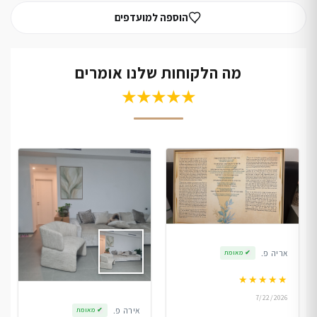
הוספה למועדפים
מה הלקוחות שלנו אומרים
★★★★★
אריה פ.
✔
מאומת
★
★
★
★
★
7/22/2026
אירה פ.
✔
מאומת