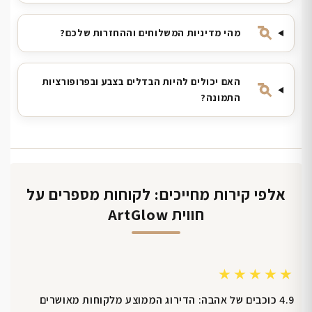
מהי מדיניות המשלוחים וההחזרות שלכם?
האם יכולים להיות הבדלים בצבע ובפרופורציות
התמונה?
אלפי קירות מחייכים: לקוחות מספרים על
חווית ArtGlow
★★★★★
4.9 כוכבים של אהבה: הדירוג הממוצע מלקוחות מאושרים