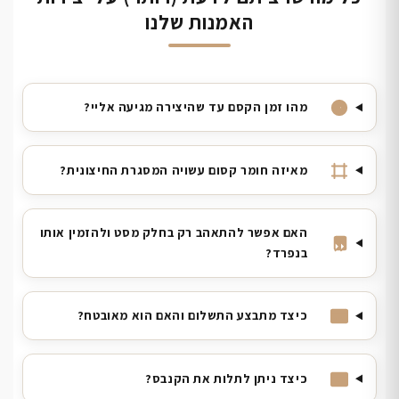
האמנות שלנו
מהו זמן הקסם עד שהיצירה מגיעה אליי?
מאיזה חומר קסום עשויה המסגרת החיצונית?
האם אפשר להתאהב רק בחלק מסט ולהזמין אותו
בנפרד?
כיצד מתבצע התשלום והאם הוא מאובטח?
כיצד ניתן לתלות את הקנבס?