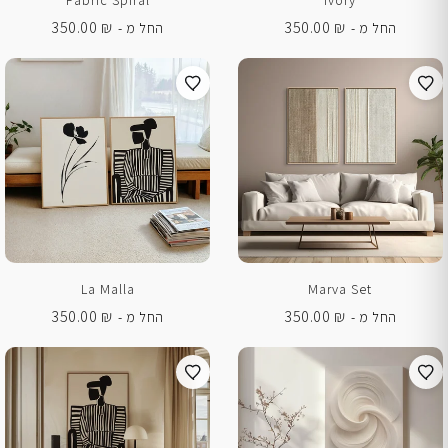
Fabric Spiral
Ivory
350.00
₪
350.00
₪
החל מ -
החל מ -
La Malla
Marva Set
350.00
₪
350.00
₪
החל מ -
החל מ -