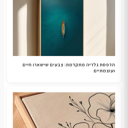
הדפסת גלריה מתקדמת: צבעים שישארו חיים
ועוצמתיים