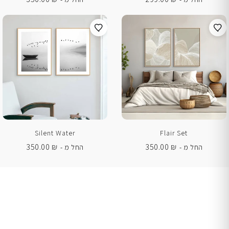
Silent Water
Flair Set
350.00
₪
350.00
₪
החל מ -
החל מ -