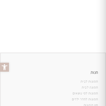
פתח סרג
חנות
תמונות לבית
תמונה לבית
תמונות לפי נושאים
תמונות לחדר ילדים
סט תמונות