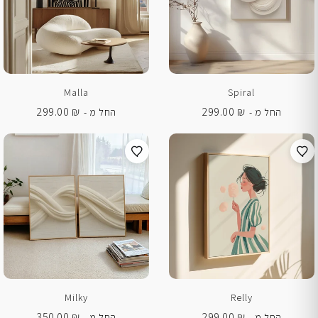
Malla
Spiral
299.00
₪
299.00
₪
החל מ -
החל מ -
Milky
Relly
350.00
₪
299.00
₪
החל מ -
החל מ -