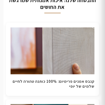
ההבטחה שלנו: איכות אמנותית שמרגשת
את החושים
קנבס אמנים פרימיום: 100% כותנה טהורה לחיים
שלמים של יופי