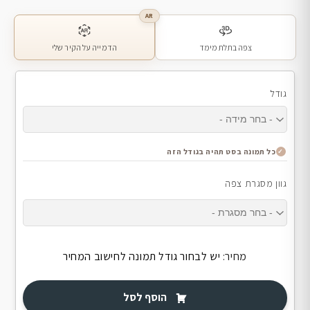
AR
צפה בתלת מימד
הדמייה על הקיר שלי
גודל
כל תמונה בסט תהיה בגודל הזה
גוון מסגרת צפה
מחיר:
יש לבחור גודל תמונה לחישוב המחיר
הוסף לסל