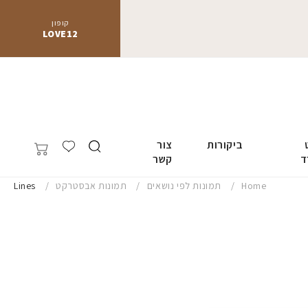
קופון
LOVE12
ביקורות
צור
ד
קשר
Home
תמונות לפי נושאים
תמונות אבסטרקט
Lines