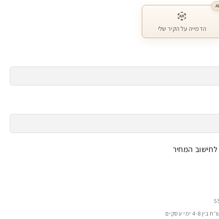
A
הדמייה על הקיר שלי
 לחישוב המחיר