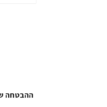
ההבטחה של