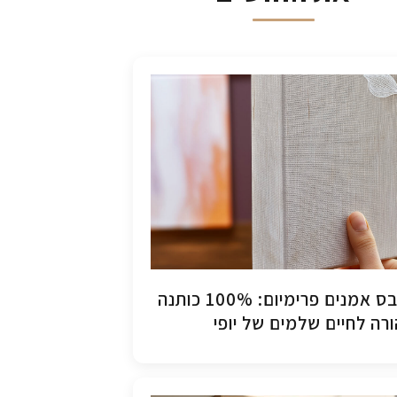
קנבס אמנים פרימיום: 100% כותנה
רה לחיים שלמים של יופי