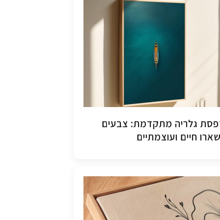
סת גלריה מתקדמת: צבעים
ארו חיים ועוצמתיים