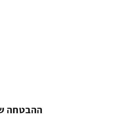
ההבטחה של