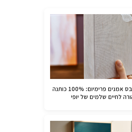
קנבס אמנים פרימיום: 100% כותנה
רה לחיים שלמים של יופי