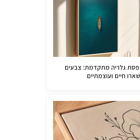
סת גלריה מתקדמת: צבעים
ארו חיים ועוצמתיים