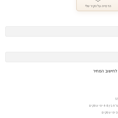
הדמייה על הקיר שלי
 לחישוב המחיר