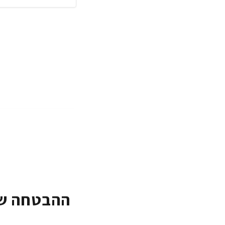
ההבטחה של