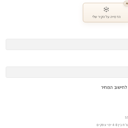
A
הדמייה על הקיר שלי
 לחישוב המחיר