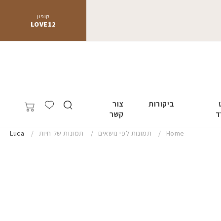
קופון
LOVE12
ביקורות
צור
ד
קשר
Home
תמונות לפי נושאים
תמונות של חיות
Luca