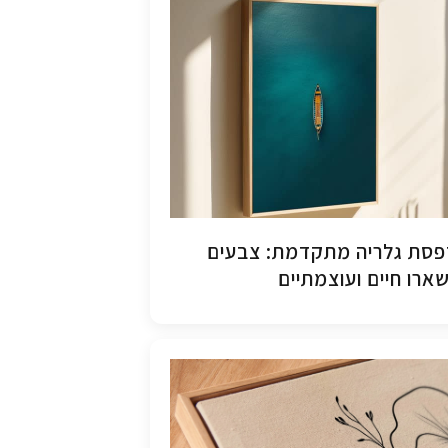
סת גלריה מתקדמת: צבעים
ארו חיים ועוצמתיים