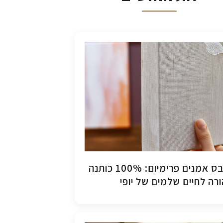
קנבס אמנים פרימיום: 100% כותנה
רה לחיים שלמים של יופי