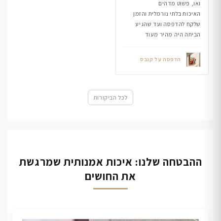
ואו, פשוט מדהים
האיכות בלתי נורמלית והזמן
שלקח להדפסה ועד שהגיע
הביתה היה מהיר מעוד
הדפסה על קנבס
לכל הביקורות
ההבטחה שלנו: איכות אמנותית שמרגשת
את החושים