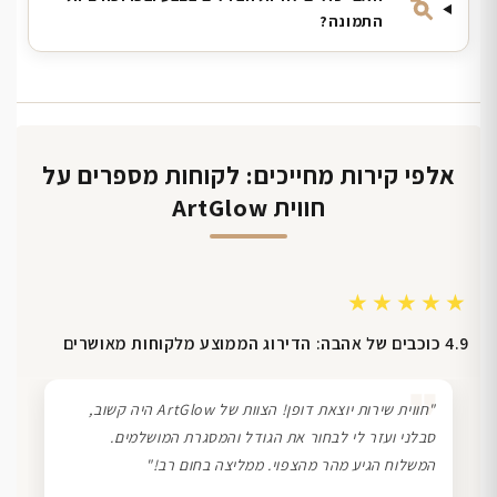
התמונה?
אלפי קירות מחייכים: לקוחות מספרים על
חווית ArtGlow
★★★★★
4.9 כוכבים של אהבה: הדירוג הממוצע מלקוחות מאושרים
❞
"חווית שירות יוצאת דופן! הצוות של ArtGlow היה קשוב,
סבלני ועזר לי לבחור את הגודל והמסגרת המושלמים.
המשלוח הגיע מהר מהצפוי. ממליצה בחום רב!"