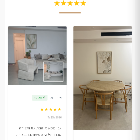
★★★★★
אירה פ.
✔
מאומת
★
★
★
★
★
7/15/2026
אני ממש אוהבת את היצירה
שבחרתי! היא משתלבת בצורה