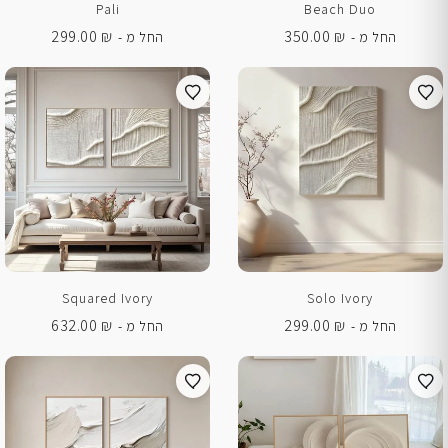
Pali
Beach Duo
299.00
₪
350.00
₪
החל מ -
החל מ -
Squared Ivory
Solo Ivory
632.00
₪
299.00
₪
החל מ -
החל מ -