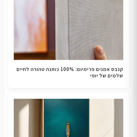
קנבס אמנים פרימיום: 100% כותנה טהורה לחיים
שלמים של יופי