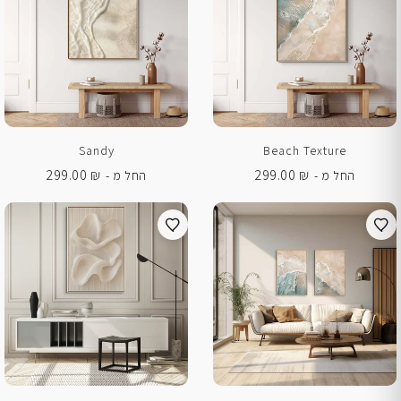
Sandy
Beach Texture
299.00
₪
299.00
₪
החל מ -
החל מ -