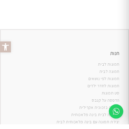
פתח סרג
חנות
תמונות לבית
תמונה לבית
תמונות לפי נושאים
תמונות לחדר ילדים
סט תמונות
ה
דפסה על קנבס
תמונה בזכוכית אקרילית
תמונות לבית בינה מלאכותית
יצירת תמונה עם בינה מלאכותית לבית