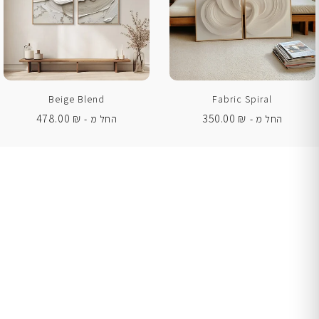
Beige Blend
Fabric Spiral
478.00
₪
350.00
₪
החל מ -
החל מ -