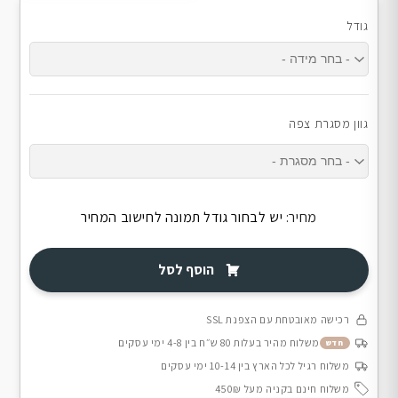
גודל
גוון מסגרת צפה
מחיר:
יש לבחור גודל תמונה לחישוב המחיר
הוסף לסל
רכישה מאובטחת עם הצפנת SSL
משלוח מהיר בעלות 80 ש״ח בין 4-8 ימי עסקים
חדש
משלוח רגיל לכל הארץ בין 10-14 ימי עסקים
משלוח חינם בקניה מעל 450₪