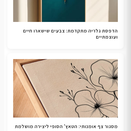
הדפסת גלריה מתקדמת: צבעים שישארו חיים
ועוצמתיים
מסגור צף אומנותי: הטאץ' הסופי ליצירה מושלמת