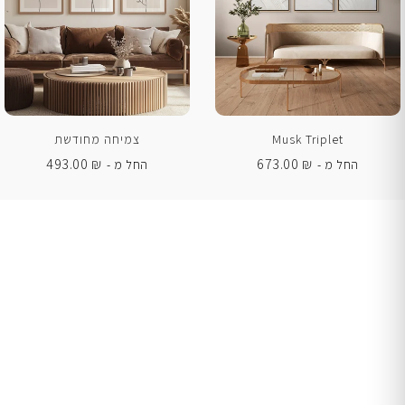
Musk Triplet
צמיחה מחודשת
493.00
₪
673.00
₪
החל מ -
החל מ -