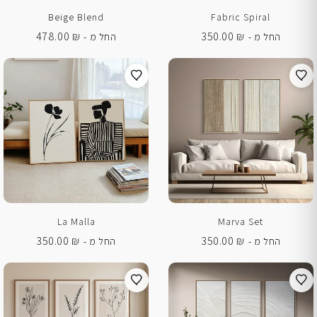
Beige Blend
Fabric Spiral
478.00
₪
350.00
₪
החל מ -
החל מ -
La Malla
Marva Set
350.00
₪
350.00
₪
החל מ -
החל מ -