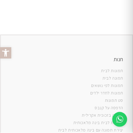
פתח סרג
חנות
תמונות לבית
תמונה לבית
תמונות לפי נושאים
תמונות לחדר ילדים
סט תמונות
ה
דפסה על קנבס
תמונה בזכוכית אקרילית
תמונות לבית בינה מלאכותית
יצירת תמונה עם בינה מלאכותית לבית