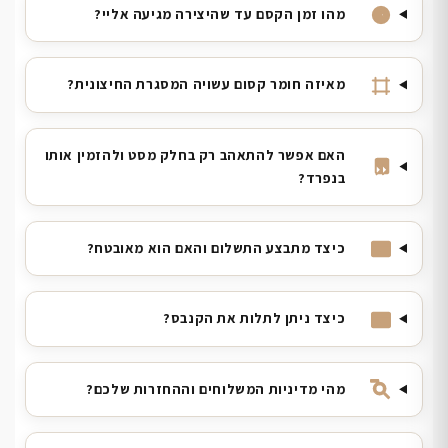
מהו זמן הקסם עד שהיצירה מגיעה אליי?
מאיזה חומר קסום עשויה המסגרת החיצונית?
האם אפשר להתאהב רק בחלק מסט ולהזמין אותו
בנפרד?
כיצד מתבצע התשלום והאם הוא מאובטח?
כיצד ניתן לתלות את הקנבס?
מהי מדיניות המשלוחים וההחזרות שלכם?