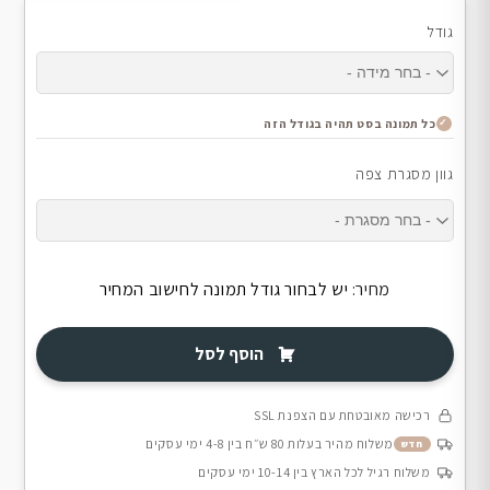
גודל
כל תמונה בסט תהיה בגודל הזה
גוון מסגרת צפה
מחיר:
יש לבחור גודל תמונה לחישוב המחיר
הוסף לסל
רכישה מאובטחת עם הצפנת SSL
משלוח מהיר בעלות 80 ש״ח בין 4-8 ימי עסקים
חדש
משלוח רגיל לכל הארץ בין 10-14 ימי עסקים