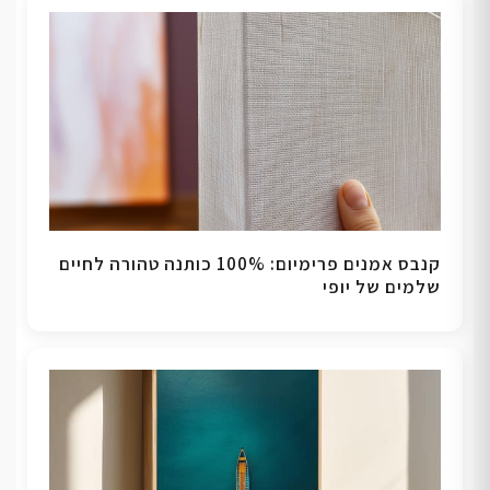
קנבס אמנים פרימיום: 100% כותנה טהורה לחיים
שלמים של יופי