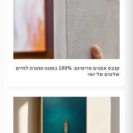
קנבס אמנים פרימיום: 100% כותנה טהורה לחיים
שלמים של יופי