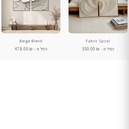
Beige Blend
Fabric Spiral
478.00
₪
350.00
₪
החל מ -
החל מ -