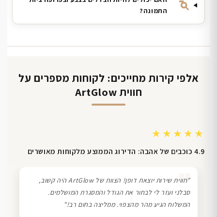
התמונה?
אלפי קירות מחייכים: לקוחות מספרים על
חווית ArtGlow
★★★★★
4.9 כוכבים של אהבה: הדירוג הממוצע מלקוחות מאושרים
❞
"חווית שירות יוצאת דופן! הצוות של ArtGlow היה קשוב,
סבלני ועזר לי לבחור את הגודל והמסגרת המושלמים.
המשלוח הגיע מהר מהצפוי. ממליצה בחום רב!"