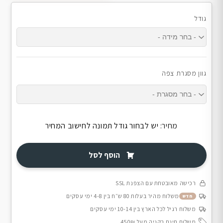
גודל
גוון מסגרת צפה
מחיר:
יש לבחור גודל תמונה לחישוב המחיר
הוסף לסל
רכישה מאובטחת עם הצפנת SSL
משלוח מהיר בעלות 80 ש״ח בין 4-8 ימי עסקים
חדש
משלוח רגיל לכל הארץ בין 10-14 ימי עסקים
משלוח חינם בקניה מעל 450₪