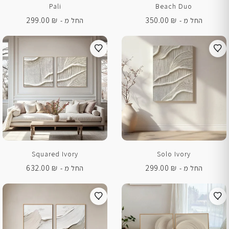
Pali
Beach Duo
299.00
₪
350.00
₪
החל מ -
החל מ -
Squared Ivory
Solo Ivory
632.00
₪
299.00
₪
החל מ -
החל מ -