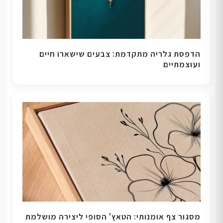
הדפסת גלריה מתקדמת: צבעים שישארו חיים
ועוצמתיים
מסגור צף אומנותי: הטאץ' הסופי ליצירה מושלמת