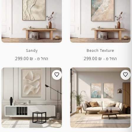
Sandy
Beach Texture
299.00
₪
299.00
₪
החל מ -
החל מ -