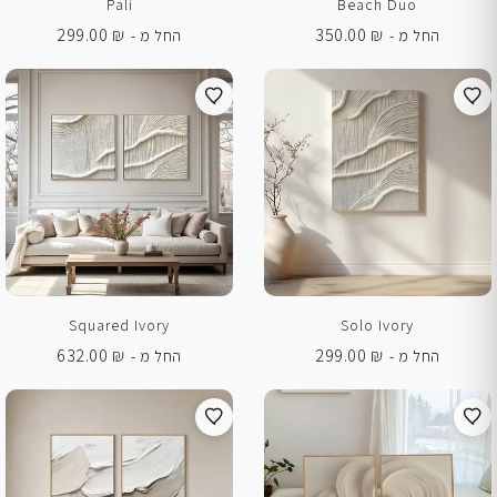
Pali
Beach Duo
299.00
₪
350.00
₪
החל מ -
החל מ -
Squared Ivory
Solo Ivory
632.00
₪
299.00
₪
החל מ -
החל מ -