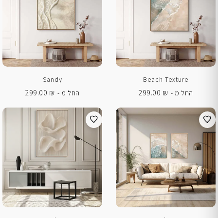
Sandy
Beach Texture
299.00
₪
299.00
₪
החל מ -
החל מ -