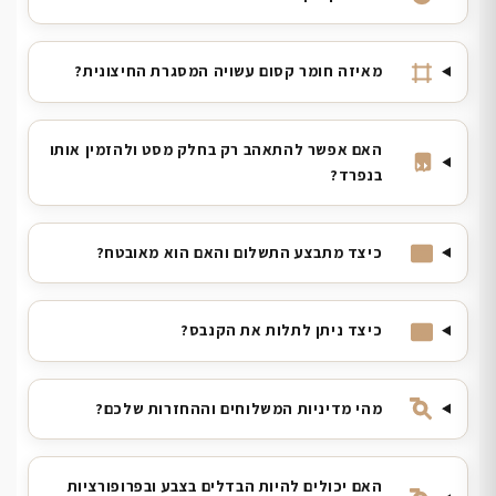
מאיזה חומר קסום עשויה המסגרת החיצונית?
האם אפשר להתאהב רק בחלק מסט ולהזמין אותו
בנפרד?
כיצד מתבצע התשלום והאם הוא מאובטח?
כיצד ניתן לתלות את הקנבס?
מהי מדיניות המשלוחים וההחזרות שלכם?
האם יכולים להיות הבדלים בצבע ובפרופורציות