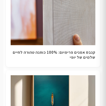
קנבס אמנים פרימיום: 100% כותנה טהורה לחיים
שלמים של יופי