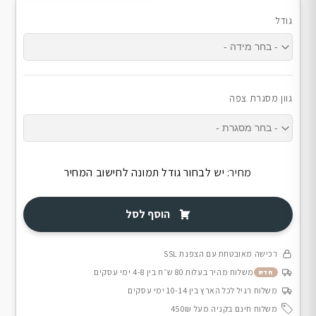
גודל
גוון מסגרת צפה
מחיר:
יש לבחור גודל תמונה לחישוב המחיר
הוסף לסל
רכישה מאובטחת עם הצפנת SSL
משלוח מהיר בעלות 80 ש״ח בין 4-8 ימי עסקים
חדש
משלוח רגיל לכל הארץ בין 10-14 ימי עסקים
משלוח חינם בקניה מעל 450₪