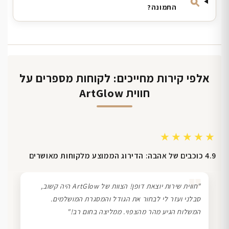
התמונה?
אלפי קירות מחייכים: לקוחות מספרים על
חווית ArtGlow
★★★★★
4.9 כוכבים של אהבה: הדירוג הממוצע מלקוחות מאושרים
❞
"חווית שירות יוצאת דופן! הצוות של ArtGlow היה קשוב,
סבלני ועזר לי לבחור את הגודל והמסגרת המושלמים.
המשלוח הגיע מהר מהצפוי. ממליצה בחום רב!"