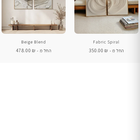
Beige Blend
Fabric Spiral
478.00
₪
350.00
₪
החל מ -
החל מ -