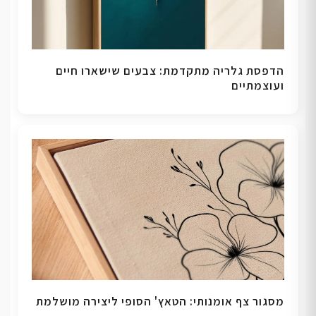
הדפסת גלריה מתקדמת: צבעים שישארו חיים
ועוצמתיים
מסגור צף אומנותי: הטאץ' הסופי ליצירה מושלמת