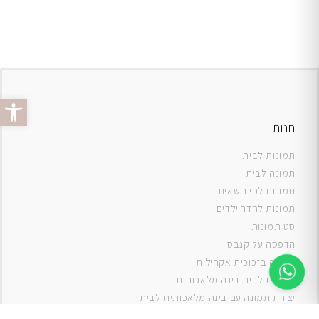
פתח סרג
חנות
תמונות לבית
תמונה לבית
תמונות לפי נושאים
תמונות לחדר ילדים
סט תמונות
ה
דפסה על קנבס
תמונה בזכוכית אקרילית
תמונות לבית בינה מלאכותית
יצירת תמונה עם בינה מלאכותית לבית
תמונות למטבח