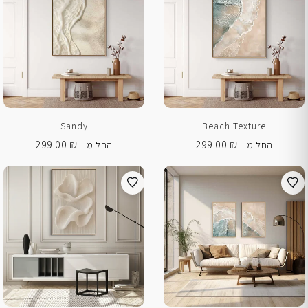
Sandy
Beach Texture
299.00
₪
299.00
₪
החל מ -
החל מ -