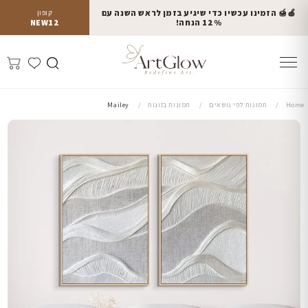
🍎🍯 הזמינו עכשיו כדי שיגיע בזמן לראש השנה עם
קופון
12% הנחה!
NEW12
Home
תמונות לפי נושאים
תמונות בזוגות
Mailey