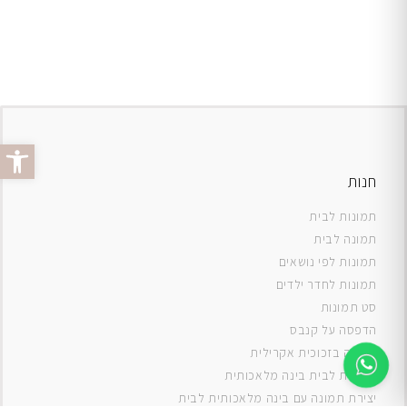
פתח סרג
חנות
תמונות לבית
תמונה לבית
תמונות לפי נושאים
תמונות לחדר ילדים
סט תמונות
ה
דפסה על קנבס
תמונה בזכוכית אקרילית
תמונות לבית בינה מלאכותית
יצירת תמונה עם בינה מלאכותית לבית