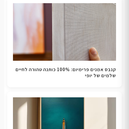
קנבס אמנים פרימיום: 100% כותנה טהורה לחיים
שלמים של יופי