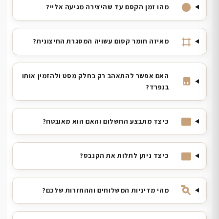
מהו זמן הקסם עד שהיצירה מגיעה אליי?
מאיזה חומר קסום עשויה המסגרת החיצונית?
האם אפשר להתאהב רק בחלק מסט ולהזמין אותו
בנפרד?
כיצד מתבצע התשלום והאם הוא מאובטח?
כיצד ניתן לתלות את הקנבס?
מהי מדיניות המשלוחים וההחזרות שלכם?