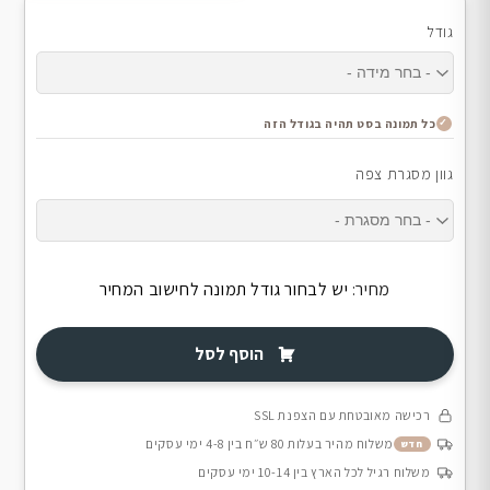
גודל
כל תמונה בסט תהיה בגודל הזה
גוון מסגרת צפה
מחיר:
יש לבחור גודל תמונה לחישוב המחיר
הוסף לסל
רכישה מאובטחת עם הצפנת SSL
משלוח מהיר בעלות 80 ש״ח בין 4-8 ימי עסקים
חדש
משלוח רגיל לכל הארץ בין 10-14 ימי עסקים