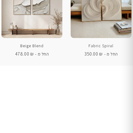
Beige Blend
Fabric Spiral
478.00
₪
350.00
₪
החל מ -
החל מ -