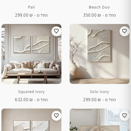
Pali
Beach Duo
299.00
₪
350.00
₪
החל מ -
החל מ -
Squared Ivory
Solo Ivory
632.00
₪
299.00
₪
החל מ -
החל מ -