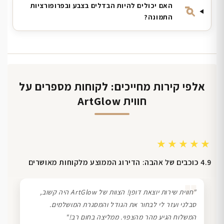
האם יכולים להיות הבדלים בצבע ובפרופורציות
התמונה?
אלפי קירות מחייכים: לקוחות מספרים על
חווית ArtGlow
★★★★★
4.9 כוכבים של אהבה: הדירוג הממוצע מלקוחות מאושרים
❞
"חווית שירות יוצאת דופן! הצוות של ArtGlow היה קשוב,
סבלני ועזר לי לבחור את הגודל והמסגרת המושלמים.
המשלוח הגיע מהר מהצפוי. ממליצה בחום רב!"