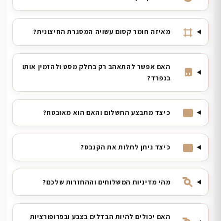
מאיזה חומר קסום עשויה המסגרת החיצונית?
האם אפשר להתאהב רק בחלק מסט ולהזמין אותו
בנפרד?
כיצד מתבצע התשלום והאם הוא מאובטח?
כיצד ניתן לתלות את הקנבס?
מהי מדיניות המשלוחים וההחזרות שלכם?
האם יכולים להיות הבדלים בצבע ובפרופורציות