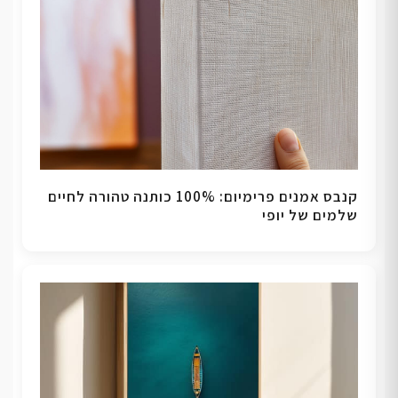
קנבס אמנים פרימיום: 100% כותנה טהורה לחיים
שלמים של יופי