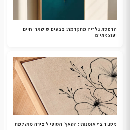
הדפסת גלריה מתקדמת: צבעים שישארו חיים
ועוצמתיים
מסגור צף אומנותי: הטאץ' הסופי ליצירה מושלמת