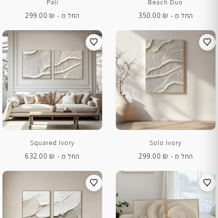
Pali
Beach Duo
299.00
₪
350.00
₪
החל מ -
החל מ -
Squared Ivory
Solo Ivory
632.00
₪
299.00
₪
החל מ -
החל מ -