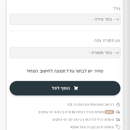
גודל
גוון מסגרת צפה
מחיר:
יש לבחור גודל תמונה לחישוב המחיר
הוסף לסל
רכישה מאובטחת עם הצפנת SSL
משלוח מהיר בעלות 80 ש״ח בין 4-8 ימי עסקים
חדש
משלוח רגיל לכל הארץ בין 10-14 ימי עסקים
משלוח חינם בקניה מעל 450₪