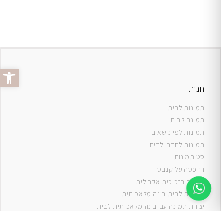
פתח סרג
חנות
תמונות לבית
תמונה לבית
תמונות לפי נושאים
תמונות לחדר ילדים
סט תמונות
ה
דפסה על קנבס
תמונה בזכוכית אקרילית
תמונות לבית בינה מלאכותית
יצירת תמונה עם בינה מלאכותית לבית
תמונות למטבח