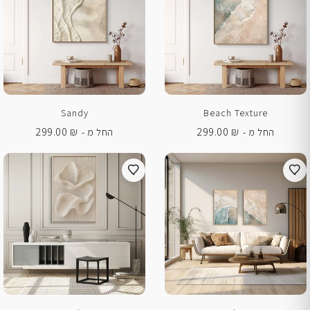
Sandy
Beach Texture
299.00
₪
299.00
₪
החל מ -
החל מ -