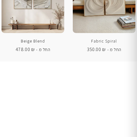
Beige Blend
Fabric Spiral
478.00
₪
350.00
₪
החל מ -
החל מ -