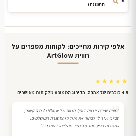
התמונה?
אלפי קירות מחייכים: לקוחות מספרים על
חווית ArtGlow
★★★★★
4.9 כוכבים של אהבה: הדירוג הממוצע מלקוחות מאושרים
❞
"חווית שירות יוצאת דופן! הצוות של ArtGlow היה קשוב,
סבלני ועזר לי לבחור את הגודל והמסגרת המושלמים.
המשלוח הגיע מהר מהצפוי. ממליצה בחום רב!"