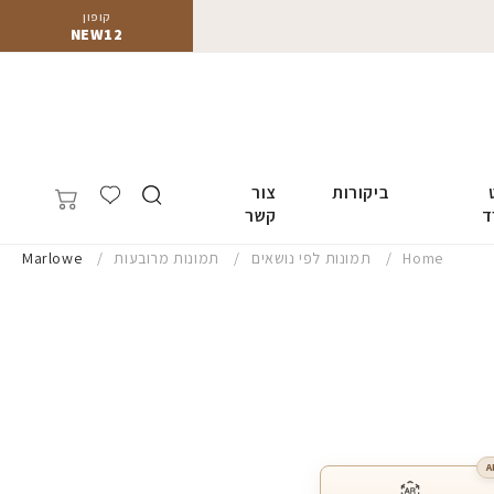
קופון
NEW12
ביקורות
צור
ד
קשר
Home
תמונות לפי נושאים
תמונות מרובעות
Marlowe
A