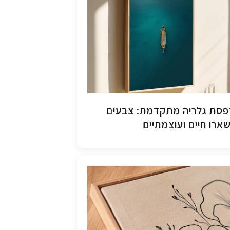
סת גלריה מתקדמת: צבעים
ארו חיים ועוצמתיים