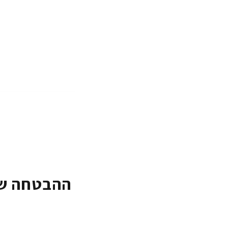
ההבטחה של