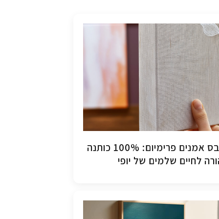
קנבס אמנים פרימיום: 100% כותנה
רה לחיים שלמים של יופי