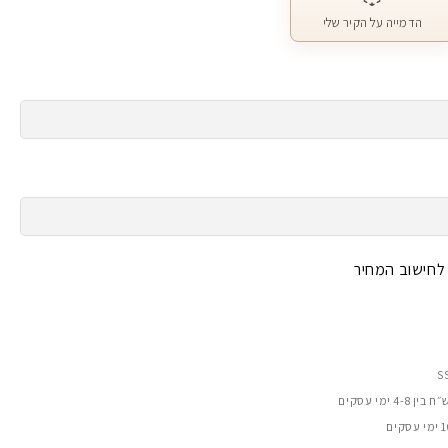
הדמייה על הקיר שלי
 לחישוב המחיר