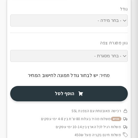
גודל
גוון מסגרת צפה
מחיר:
יש לבחור גודל תמונה לחישוב המחיר
הוסף לסל
רכישה מאובטחת עם הצפנת SSL
משלוח מהיר בעלות 80 ש״ח בין 4-8 ימי עסקים
חדש
משלוח רגיל לכל הארץ בין 10-14 ימי עסקים
משלוח חינם בקניה מעל 450₪