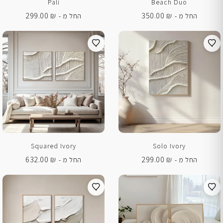
Pali
Beach Duo
299.00
₪
350.00
₪
החל מ -
החל מ -
Squared Ivory
Solo Ivory
632.00
₪
299.00
₪
החל מ -
החל מ -