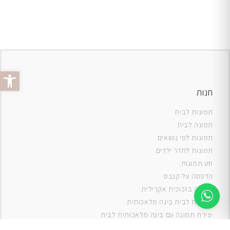
פתח סרג
חנות
תמונות לבית
תמונה לבית
תמונות לפי נושאים
תמונות לחדר ילדים
סט תמונות
ה
דפסה על קנבס
תמונה בזכוכית אקרילית
תמונות לבית בינה מלאכותית
יצירת תמונה עם בינה מלאכותית לבית
תמונות למטבח