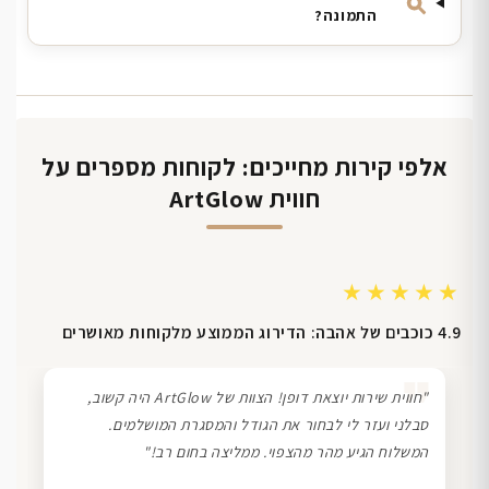
התמונה?
אלפי קירות מחייכים: לקוחות מספרים על
חווית ArtGlow
★★★★★
4.9 כוכבים של אהבה: הדירוג הממוצע מלקוחות מאושרים
❞
"חווית שירות יוצאת דופן! הצוות של ArtGlow היה קשוב,
סבלני ועזר לי לבחור את הגודל והמסגרת המושלמים.
המשלוח הגיע מהר מהצפוי. ממליצה בחום רב!"