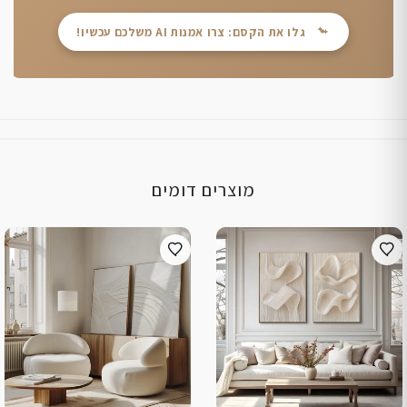
גלו את הקסם: צרו אמנות AI משלכם עכשיו!
מוצרים דומים