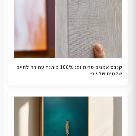
קנבס אמנים פרימיום: 100% כותנה טהורה לחיים
שלמים של יופי