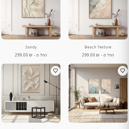
Sandy
Beach Texture
299.00
₪
299.00
₪
החל מ -
החל מ -