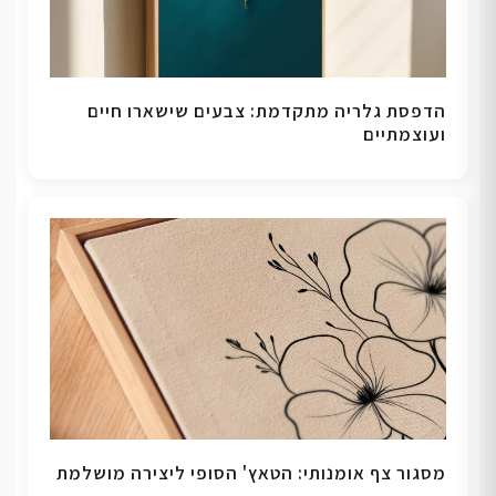
הדפסת גלריה מתקדמת: צבעים שישארו חיים
ועוצמתיים
מסגור צף אומנותי: הטאץ' הסופי ליצירה מושלמת