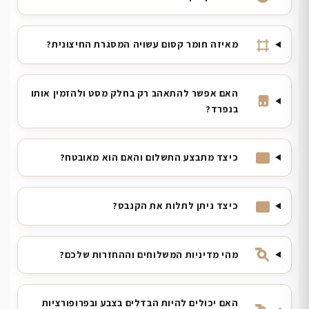
מאיזה חומר קסום עשויה המסגרת החיצונית?
האם אפשר להתאהב רק בחלק מסט ולהזמין אותו
בנפרד?
כיצד מתבצע התשלום והאם הוא מאובטח?
כיצד ניתן לתלות את הקנבס?
מהי מדיניות המשלוחים וההחזרות שלכם?
האם יכולים להיות הבדלים בצבע ובפרופורציות