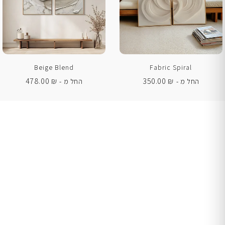
Beige Blend
Fabric Spiral
478.00
₪
350.00
₪
החל מ -
החל מ -