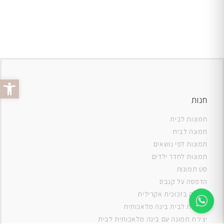
פתח סרג
חנות
תמונות לבית
תמונה לבית
תמונות לפי נושאים
תמונות לחדר ילדים
סט תמונות
ה
דפסה על קנבס
תמונה בזכוכית אקרילית
תמונות לבית בינה מלאכותית
יצירת תמונה עם בינה מלאכותית לבית