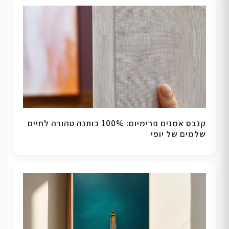
קנבס אמנים פרימיום: 100% כותנה טהורה לחיים
שלמים של יופי