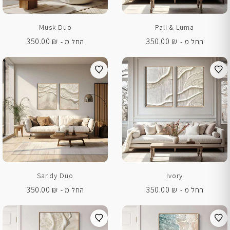
Musk Duo
Pali & Luma
350.00
₪
350.00
₪
החל מ -
החל מ -
Sandy Duo
Ivory
350.00
₪
350.00
₪
החל מ -
החל מ -