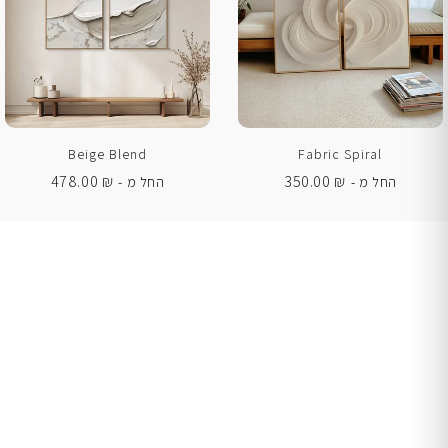
Beige Blend
Fabric Spiral
478.00
₪
350.00
₪
החל מ -
החל מ -