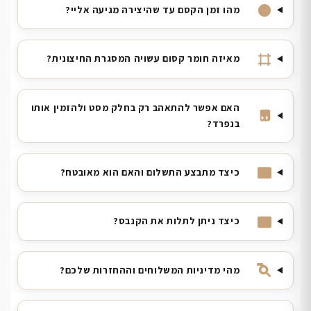
מהו זמן הקסם עד שהיצירה מגיעה אליי?
מאיזה חומר קסום עשויה המסגרת החיצונית?
האם אפשר להתאהב רק בחלק מסט ולהזמין אותו
בנפרד?
כיצד מתבצע התשלום והאם הוא מאובטח?
כיצד ניתן לתלות את הקנבס?
מהי מדיניות המשלוחים וההחזרות שלכם?