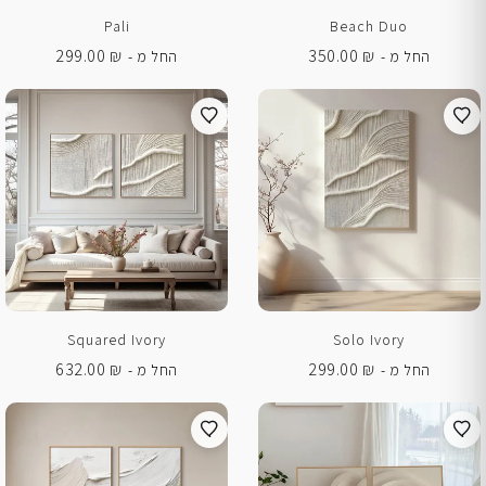
Pali
Beach Duo
299.00
₪
350.00
₪
החל מ -
החל מ -
Squared Ivory
Solo Ivory
632.00
₪
299.00
₪
החל מ -
החל מ -