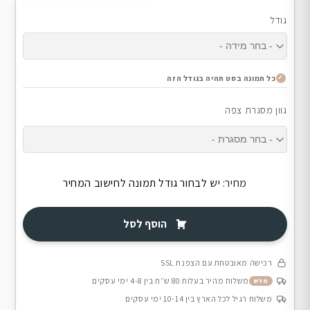
גודל
כל תמונה בסט תהיה בגודל הזה
גוון מסגרת צפה
מחיר:
יש לבחור גודל תמונה לחישוב המחיר
הוסף לסל
רכישה מאובטחת עם הצפנת SSL
משלוח מהיר בעלות 80 ש״ח בין 4-8 ימי עסקים
חדש
משלוח רגיל לכל הארץ בין 10-14 ימי עסקים