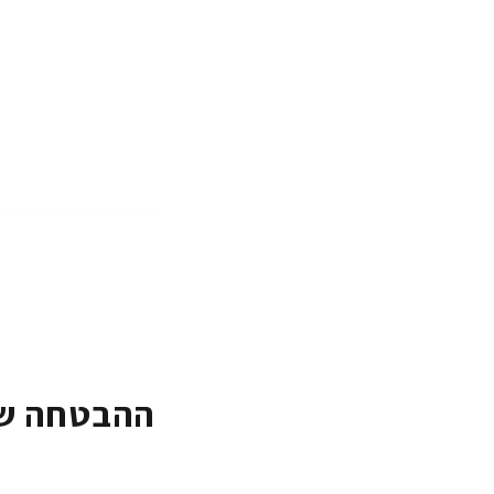
ההבטחה של