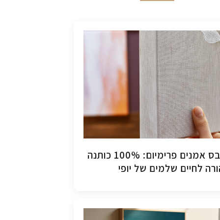
קנבס אמנים פרימיום: 100% כותנה
רה לחיים שלמים של יופי