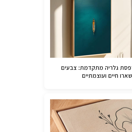
סת גלריה מתקדמת: צבעים
ארו חיים ועוצמתיים