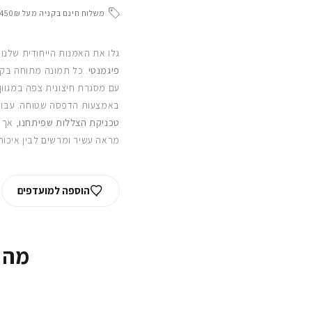
משלוח חינם בקניה מעל 450₪
גלו את האמנות הייחודית שלנו
פיגמנטי
. כל תמונה מתוחה בקפ
עם מסגרת חיצונית צפה במגוון
באמצעות הדפסה שטוחה. עבור
טכניקת הצללות שפיתחנו
, אך 
מראה עשיר ומרשים לבין איכות
הוספה למועדפים
מה 