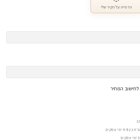
הדמייה על הקיר שלי
 לחישוב המחיר