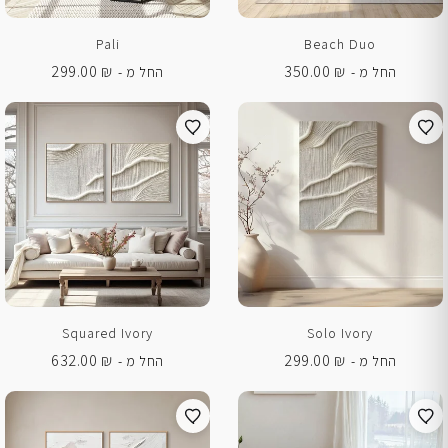
Pali
Beach Duo
299.00
₪
350.00
₪
החל מ -
החל מ -
Squared Ivory
Solo Ivory
632.00
₪
299.00
₪
החל מ -
החל מ -