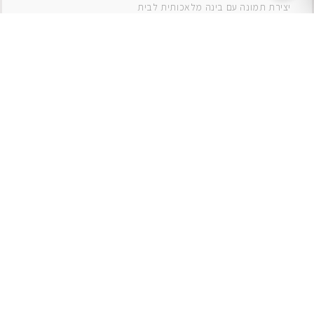
יצירת תמונה עם בינה מלאכותית לבית
תמונות למטבח
תמונות של ים
תמונות של נוף
תמונות אבסטרקט
תמונות בוהו
תמונות לסלון
תמונה לסלון
תמונות לסלון כפרי
תמונות לסלון מודרני
תמונות לחדר ילדים בנים
תמונות לחדר ילדים בנות
תמונות
תמונה
תמונות לחדר שינה
תמונות קנבס
אגרטלים
ואזות