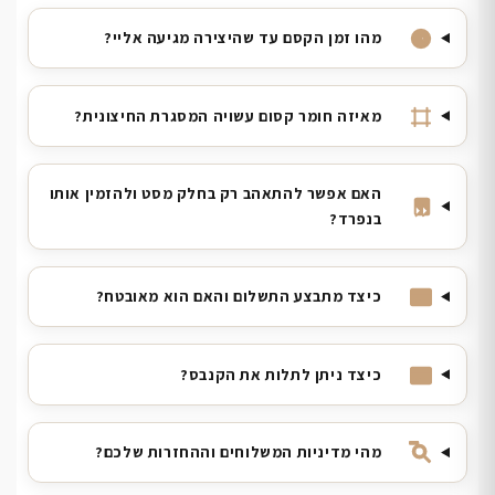
מהו זמן הקסם עד שהיצירה מגיעה אליי?
מאיזה חומר קסום עשויה המסגרת החיצונית?
האם אפשר להתאהב רק בחלק מסט ולהזמין אותו
בנפרד?
כיצד מתבצע התשלום והאם הוא מאובטח?
כיצד ניתן לתלות את הקנבס?
מהי מדיניות המשלוחים וההחזרות שלכם?