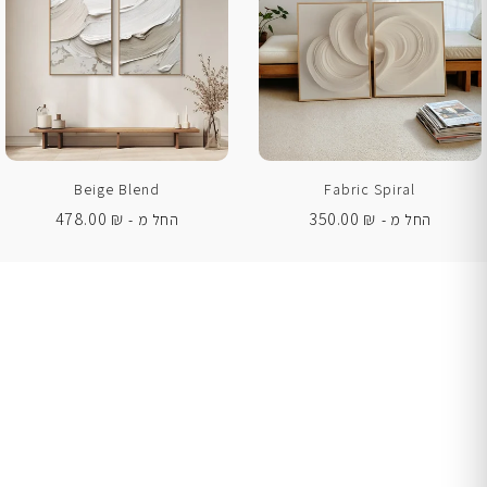
Beige Blend
Fabric Spiral
478.00
₪
350.00
₪
החל מ -
החל מ -