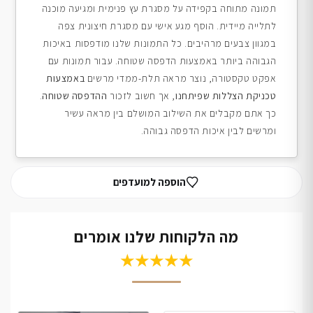
תמונה מתוחה בקפידה על מסגרת עץ פנימית ומגיעה מוכנה
לתלייה מיידית. הוסף מגע אישי עם מסגרת חיצונית צפה
במגוון צבעים מרהיבים. כל התמונות שלנו מודפסות באיכות
הגבוהה ביותר באמצעות הדפסה שטוחה. עבור תמונות עם
אפקט טקסטורה, נוצר מראה תלת-ממדי מרשים
באמצעות
טכניקת הצללות שפיתחנו
, אך חשוב לזכור
ההדפסה שטוחה
.
כך אתם מקבלים את השילוב המושלם בין מראה עשיר
ומרשים לבין איכות הדפסה גבוהה.
הוספה למועדפים
מה הלקוחות שלנו אומרים
★★★★★