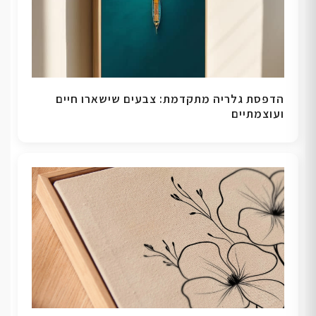
הדפסת גלריה מתקדמת: צבעים שישארו חיים
ועוצמתיים