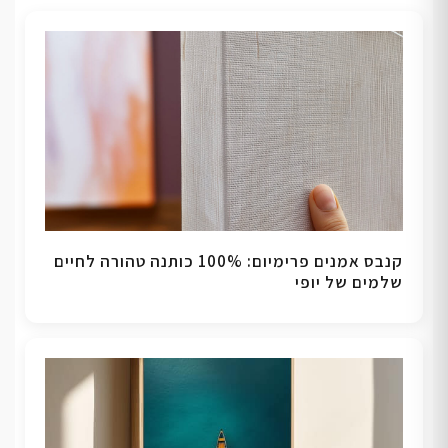
קנבס אמנים פרימיום: 100% כותנה טהורה לחיים
שלמים של יופי