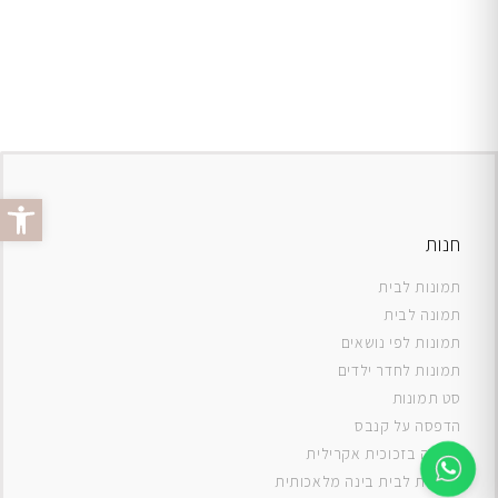
פתח סרג
חנות
תמונות לבית
תמונה לבית
תמונות לפי נושאים
תמונות לחדר ילדים
סט תמונות
ה
דפסה על קנבס
תמונה בזכוכית אקרילית
תמונות לבית בינה מלאכותית