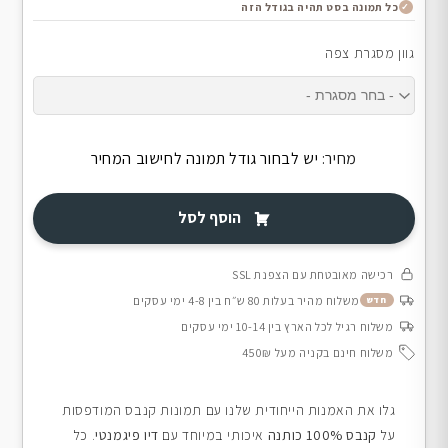
כל תמונה בסט תהיה בגודל הזה
גוון מסגרת צפה
מחיר:
יש לבחור גודל תמונה לחישוב המחיר
הוסף לסל
רכישה מאובטחת עם הצפנת SSL
משלוח מהיר בעלות 80 ש״ח בין 4-8 ימי עסקים
חדש
משלוח רגיל לכל הארץ בין 10-14 ימי עסקים
משלוח חינם בקניה מעל 450₪
גלו את האמנות הייחודית שלנו עם תמונות קנבס המודפסות
על
קנבס 100% כותנה
איכותי במיוחד עם
דיו פיגמנטי
. כל