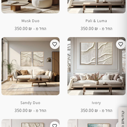
Musk Duo
Pali & Luma
350.00
₪
350.00
₪
החל מ -
החל מ -
Sandy Duo
Ivory
350.00
₪
350.00
₪
החל מ -
החל מ -
%