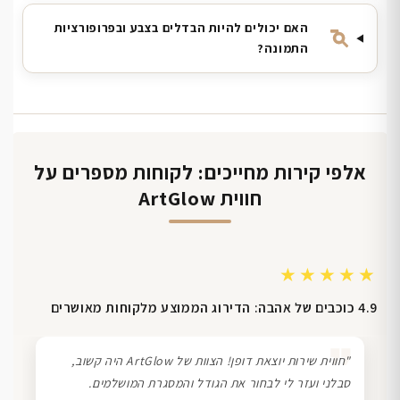
האם יכולים להיות הבדלים בצבע ובפרופורציות
התמונה?
אלפי קירות מחייכים: לקוחות מספרים על
חווית ArtGlow
★★★★★
4.9 כוכבים של אהבה: הדירוג הממוצע מלקוחות מאושרים
❞
"חווית שירות יוצאת דופן! הצוות של ArtGlow היה קשוב,
סבלני ועזר לי לבחור את הגודל והמסגרת המושלמים.