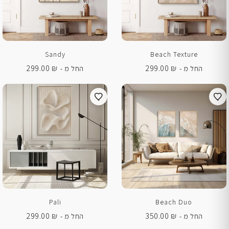
Sandy
Beach Texture
299.00
₪
299.00
₪
החל מ -
החל מ -
Pali
Beach Duo
299.00
₪
350.00
₪
החל מ -
החל מ -