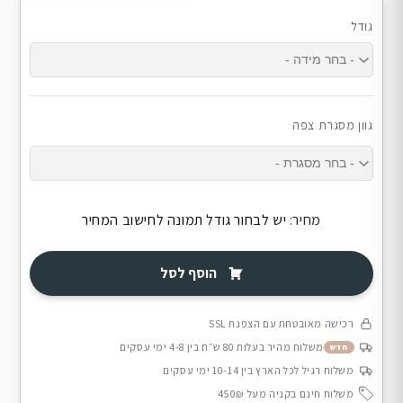
גודל
גוון מסגרת צפה
מחיר:
יש לבחור גודל תמונה לחישוב המחיר
הוסף לסל
רכישה מאובטחת עם הצפנת SSL
משלוח מהיר בעלות 80 ש״ח בין 4-8 ימי עסקים
חדש
משלוח רגיל לכל הארץ בין 10-14 ימי עסקים
משלוח חינם בקניה מעל 450₪