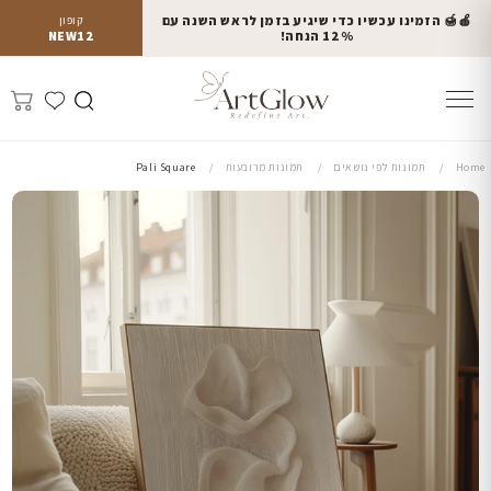
🍎🍯 הזמינו עכשיו כדי שיגיע בזמן לראש השנה עם
קופון
12% הנחה!
NEW12
Home
תמונות לפי נושאים
תמונות מרובעות
Pali Square