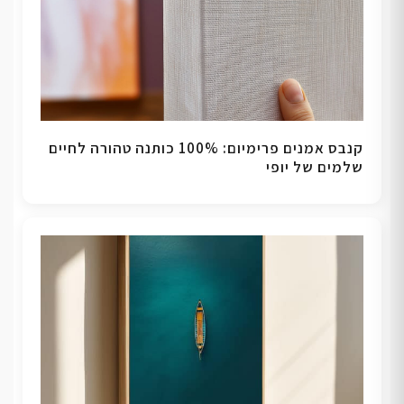
קנבס אמנים פרימיום: 100% כותנה טהורה לחיים
שלמים של יופי