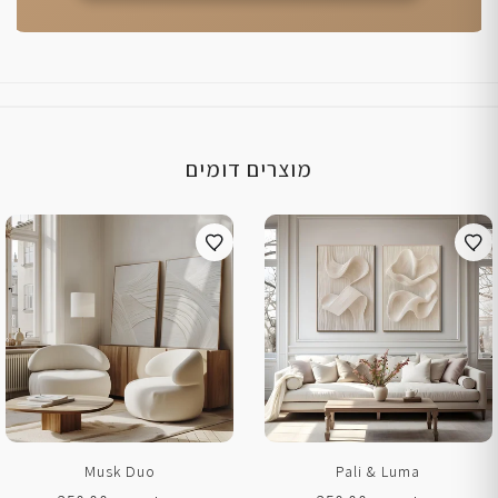
מוצרים דומים
Musk Duo
Pali & Luma