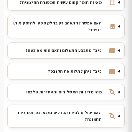
מאיזה חומר קסום עשויה המסגרת החיצונית?
האם אפשר להתאהב רק בחלק מסט ולהזמין אותו
בנפרד?
כיצד מתבצע התשלום והאם הוא מאובטח?
כיצד ניתן לתלות את הקנבס?
מהי מדיניות המשלוחים וההחזרות שלכם?
האם יכולים להיות הבדלים בצבע ובפרופורציות
התמונה?