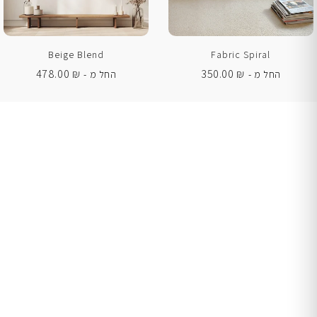
Beige Blend
Fabric Spiral
478.00
₪
350.00
₪
החל מ -
החל מ -