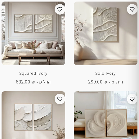
Squared Ivory
Solo Ivory
632.00
₪
299.00
₪
החל מ -
החל מ -