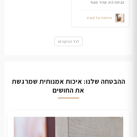
הביתה היה מהיר מעוד
הדפסה על קנבס
לכל הביקורות
ההבטחה שלנו: איכות אמנותית שמרגשת
את החושים