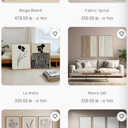
Beige Blend
Fabric Spiral
478.00
₪
350.00
₪
החל מ -
החל מ -
La Malla
Marva Set
350.00
₪
350.00
₪
החל מ -
החל מ -