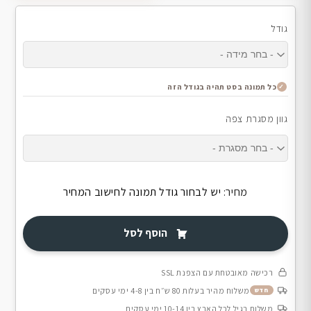
גודל
כל תמונה בסט תהיה בגודל הזה
גוון מסגרת צפה
מחיר:
יש לבחור גודל תמונה לחישוב המחיר
הוסף לסל
רכישה מאובטחת עם הצפנת SSL
משלוח מהיר בעלות 80 ש״ח בין 4-8 ימי עסקים
חדש
משלוח רגיל לכל הארץ בין 10-14 ימי עסקים