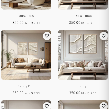
Musk Duo
Pali & Luma
350.00
₪
350.00
₪
החל מ -
החל מ -
Sandy Duo
Ivory
350.00
₪
350.00
₪
החל מ -
החל מ -