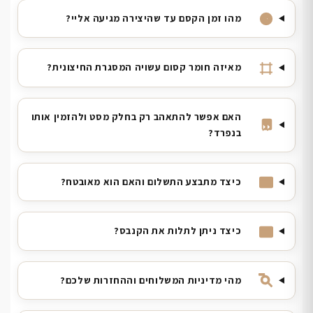
מהו זמן הקסם עד שהיצירה מגיעה אליי?
מאיזה חומר קסום עשויה המסגרת החיצונית?
האם אפשר להתאהב רק בחלק מסט ולהזמין אותו
בנפרד?
כיצד מתבצע התשלום והאם הוא מאובטח?
כיצד ניתן לתלות את הקנבס?
מהי מדיניות המשלוחים וההחזרות שלכם?