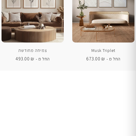
Musk Triplet
צמיחה מחודשת
493.00
₪
673.00
₪
החל מ -
החל מ -