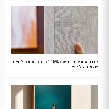
קנבס אמנים פרימיום: 100% כותנה טהורה לחיים
שלמים של יופי