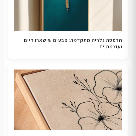
הדפסת גלריה מתקדמת: צבעים שישארו חיים
ועוצמתיים