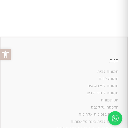
פתח סרג
חנות
תמונות לבית
תמונה לבית
תמונות לפי נושאים
תמונות לחדר ילדים
סט תמונות
ה
דפסה על קנבס
תמונה בזכוכית אקרילית
תמונות לבית בינה מלאכותית