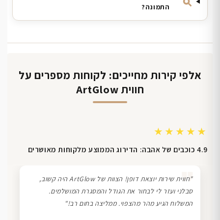
התמונה?
אלפי קירות מחייכים: לקוחות מספרים על
חווית ArtGlow
★★★★★
4.9 כוכבים של אהבה: הדירוג הממוצע מלקוחות מאושרים
❞
"חווית שירות יוצאת דופן! הצוות של ArtGlow היה קשוב,
סבלני ועזר לי לבחור את הגודל והמסגרת המושלמים.
המשלוח הגיע מהר מהצפוי. ממליצה בחום רב!"