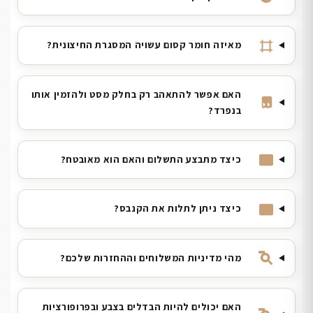
מאיזה חומר קסום עשויה המסגרת החיצונית?
האם אפשר להתאהב רק בחלק מסט ולהזמין אותו
בנפרד?
כיצד מתבצע התשלום והאם הוא מאובטח?
כיצד ניתן לתלות את הקנבס?
מהי מדיניות המשלוחים וההחזרות שלכם?
האם יכולים להיות הבדלים בצבע ובפרופורציות