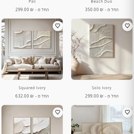
Pali
Beach Duo
299.00
₪
350.00
₪
החל מ -
החל מ -
Squared Ivory
Solo Ivory
632.00
₪
299.00
₪
החל מ -
החל מ -