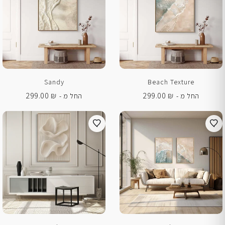
Sandy
Beach Texture
299.00
₪
299.00
₪
החל מ -
החל מ -