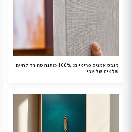
קנבס אמנים פרימיום: 100% כותנה טהורה לחיים
שלמים של יופי