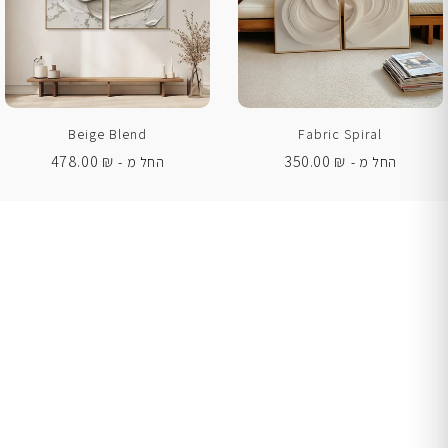
Beige Blend
Fabric Spiral
478.00
₪
350.00
₪
החל מ -
החל מ -