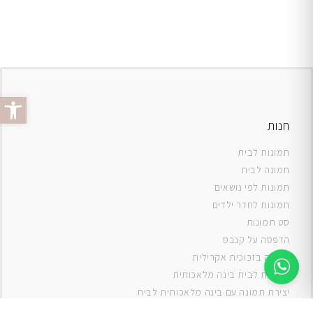
פתח סרג
חנות
תמונות לבית
תמונה לבית
תמונות לפי נושאים
תמונות לחדר ילדים
סט תמונות
ה
דפסה על קנבס
תמונה בזכוכית אקרילית
תמונות לבית בינה מלאכותית
יצירת תמונה עם בינה מלאכותית לבית
תמונות למטבח