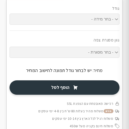
גודל
גוון מסגרת צפה
מחיר:
יש לבחור גודל תמונה לחישוב המחיר
הוסף לסל
רכישה מאובטחת עם הצפנת SSL
משלוח מהיר בעלות 80 ש״ח בין 4-8 ימי עסקים
חדש
משלוח רגיל לכל הארץ בין 10-14 ימי עסקים
משלוח חינם בקניה מעל 450₪