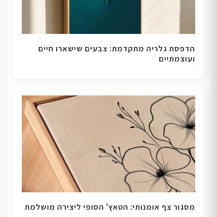
הדפסת גלריה מתקדמת: צבעים שישארו חיים
ועוצמתיים
מסגור צף אומנותי: הטאץ' הסופי ליצירה מושלמת