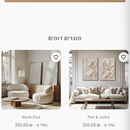
מוצרים דומים
Musk Duo
Pali & Luma
350.00
₪
350.00
₪
החל מ -
החל מ -