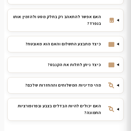
האם אפשר להתאהב רק בחלק מסט ולהזמין אותו
בנפרד?
כיצד מתבצע התשלום והאם הוא מאובטח?
כיצד ניתן לתלות את הקנבס?
מהי מדיניות המשלוחים וההחזרות שלכם?
האם יכולים להיות הבדלים בצבע ובפרופורציות
התמונה?