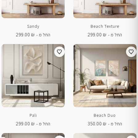
Sandy
Beach Texture
299.00
₪
299.00
₪
החל מ -
החל מ -
Pali
Beach Duo
299.00
₪
350.00
₪
החל מ -
החל מ -