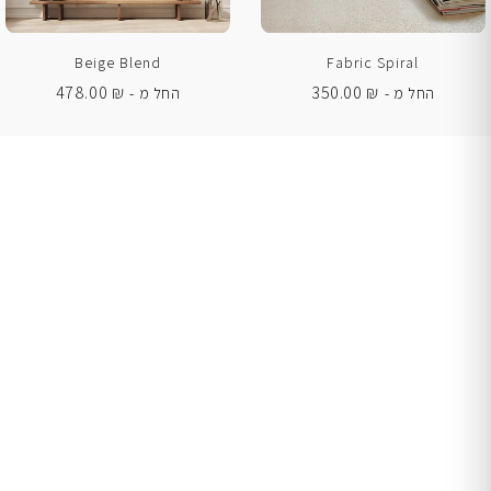
Beige Blend
Fabric Spiral
478.00
₪
350.00
₪
החל מ -
החל מ -