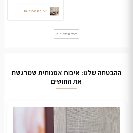
צמיחה מחודשת
לכל הביקורות
ההבטחה שלנו: איכות אמנותית שמרגשת
את החושים