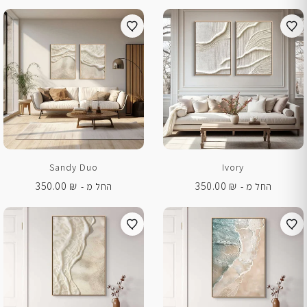
Sandy Duo
Ivory
350.00
₪
350.00
₪
החל מ -
החל מ -