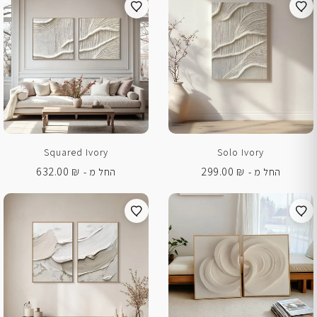
Squared Ivory
Solo Ivory
632.00
₪
299.00
₪
החל מ -
החל מ -