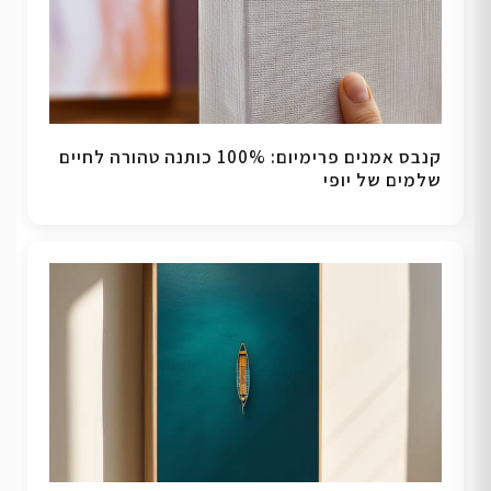
קנבס אמנים פרימיום: 100% כותנה טהורה לחיים
שלמים של יופי