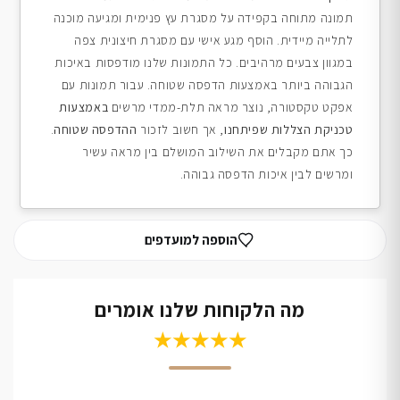
תמונה מתוחה בקפידה על מסגרת עץ פנימית ומגיעה מוכנה
לתלייה מיידית. הוסף מגע אישי עם מסגרת חיצונית צפה
במגוון צבעים מרהיבים. כל התמונות שלנו מודפסות באיכות
הגבוהה ביותר באמצעות הדפסה שטוחה. עבור תמונות עם
אפקט טקסטורה, נוצר מראה תלת-ממדי מרשים
באמצעות
טכניקת הצללות שפיתחנו
, אך חשוב לזכור
ההדפסה שטוחה
.
כך אתם מקבלים את השילוב המושלם בין מראה עשיר
ומרשים לבין איכות הדפסה גבוהה.
הוספה למועדפים
מה הלקוחות שלנו אומרים
★★★★★