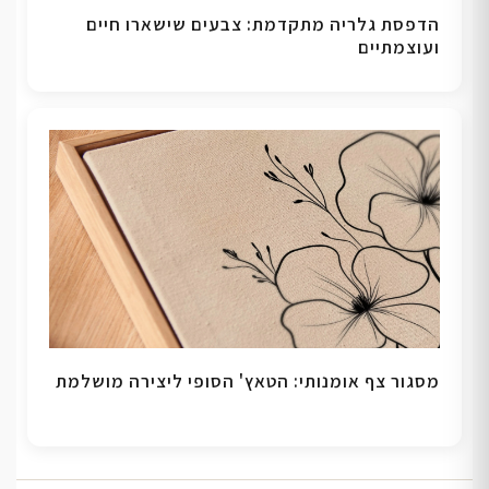
הדפסת גלריה מתקדמת: צבעים שישארו חיים
ועוצמתיים
מסגור צף אומנותי: הטאץ' הסופי ליצירה מושלמת