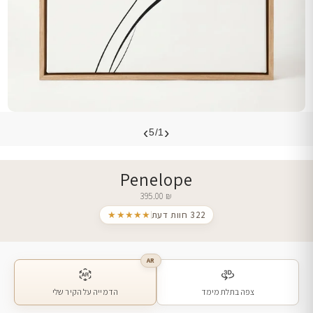
›
‹
5/1
Penelope
395.00
₪
322 חוות דעת
★★★★★
AR
צפה בתלת מימד
הדמייה על הקיר שלי