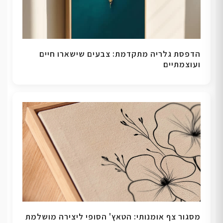
הדפסת גלריה מתקדמת: צבעים שישארו חיים
ועוצמתיים
מסגור צף אומנותי: הטאץ' הסופי ליצירה מושלמת