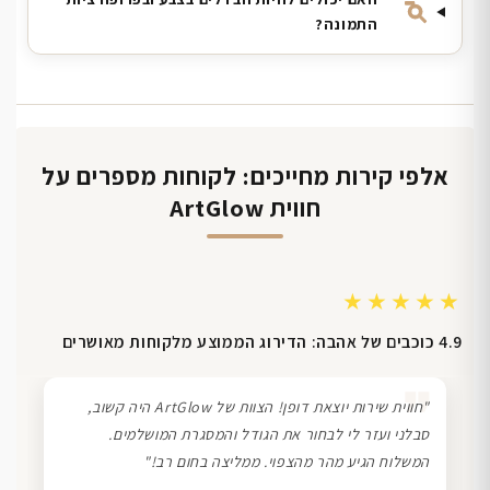
התמונה?
אלפי קירות מחייכים: לקוחות מספרים על
חווית ArtGlow
★★★★★
4.9 כוכבים של אהבה: הדירוג הממוצע מלקוחות מאושרים
❞
"חווית שירות יוצאת דופן! הצוות של ArtGlow היה קשוב,
סבלני ועזר לי לבחור את הגודל והמסגרת המושלמים.
המשלוח הגיע מהר מהצפוי. ממליצה בחום רב!"