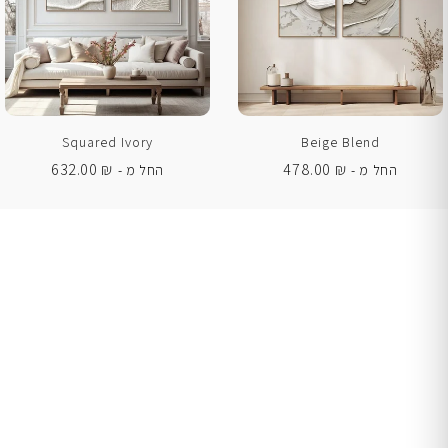
Squared Ivory
Beige Blend
632.00
₪
478.00
₪
החל מ -
החל מ -