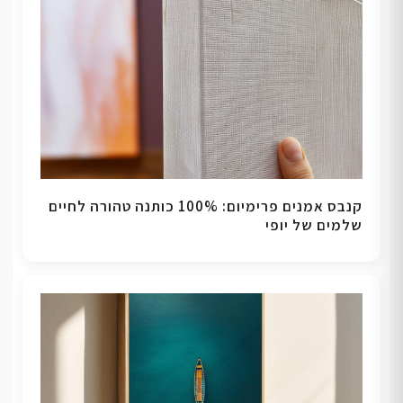
קנבס אמנים פרימיום: 100% כותנה טהורה לחיים
שלמים של יופי