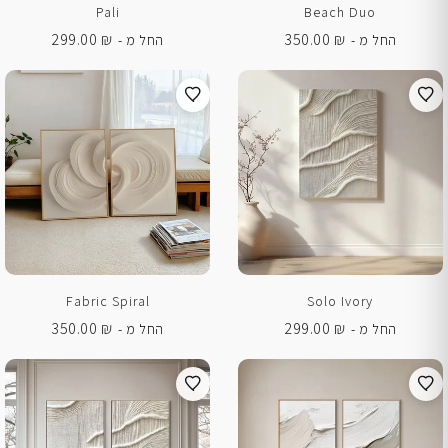
Pali
Beach Duo
299.00
₪
350.00
₪
החל מ -
החל מ -
Fabric Spiral
Solo Ivory
350.00
₪
299.00
₪
החל מ -
החל מ -