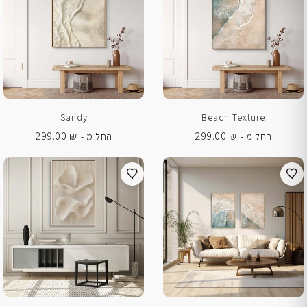
Sandy
Beach Texture
299.00
₪
299.00
₪
החל מ -
החל מ -