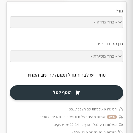
גודל
גוון מסגרת צפה
מחיר:
יש לבחור גודל תמונה לחישוב המחיר
הוסף לסל
רכישה מאובטחת עם הצפנת SSL
משלוח מהיר בעלות 80 ש״ח בין 4-8 ימי עסקים
חדש
משלוח רגיל לכל הארץ בין 10-14 ימי עסקים
משלוח חינם בקניה מעל 450₪