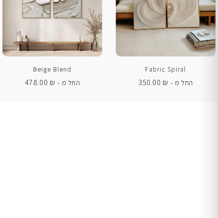
Beige Blend
Fabric Spiral
478.00
₪
350.00
₪
החל מ -
החל מ -