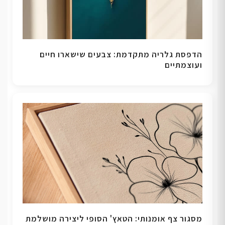
הדפסת גלריה מתקדמת: צבעים שישארו חיים
ועוצמתיים
מסגור צף אומנותי: הטאץ' הסופי ליצירה מושלמת