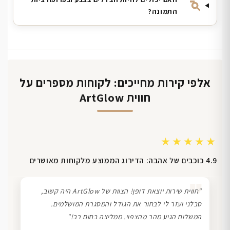
התמונה?
אלפי קירות מחייכים: לקוחות מספרים על
חווית ArtGlow
★★★★★
4.9 כוכבים של אהבה: הדירוג הממוצע מלקוחות מאושרים
❞
"חווית שירות יוצאת דופן! הצוות של ArtGlow היה קשוב,
סבלני ועזר לי לבחור את הגודל והמסגרת המושלמים.
המשלוח הגיע מהר מהצפוי. ממליצה בחום רב!"