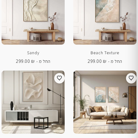
Sandy
Beach Texture
299.00
₪
299.00
₪
החל מ -
החל מ -