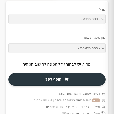
גודל
גוון מסגרת צפה
מחיר:
יש לבחור גודל תמונה לחישוב המחיר
הוסף לסל
רכישה מאובטחת עם הצפנת SSL
משלוח מהיר בעלות 80 ש״ח בין 4-8 ימי עסקים
חדש
משלוח רגיל לכל הארץ בין 10-14 ימי עסקים
משלוח חינם בקניה מעל 450₪