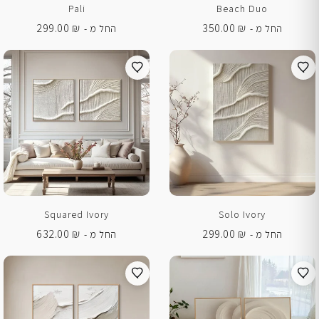
Pali
Beach Duo
299.00
₪
350.00
₪
החל מ -
החל מ -
Squared Ivory
Solo Ivory
632.00
₪
299.00
₪
החל מ -
החל מ -