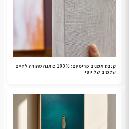
קנבס אמנים פרימיום: 100% כותנה טהורה לחיים
שלמים של יופי