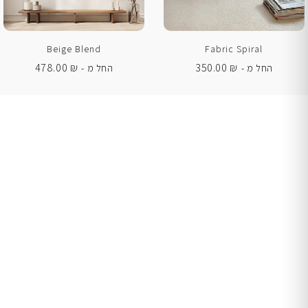
Beige Blend
Fabric Spiral
478.00
₪
350.00
₪
החל מ -
החל מ -