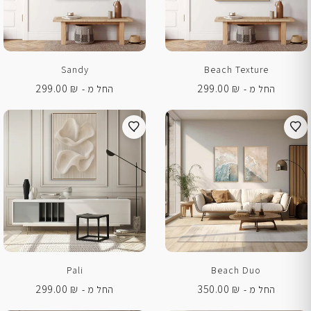
Sandy
Beach Texture
299.00
₪
299.00
₪
החל מ -
החל מ -
Pali
Beach Duo
299.00
₪
350.00
₪
החל מ -
החל מ -