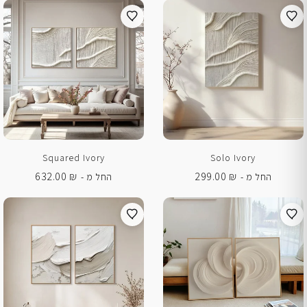
Squared Ivory
Solo Ivory
632.00
₪
299.00
₪
החל מ -
החל מ -