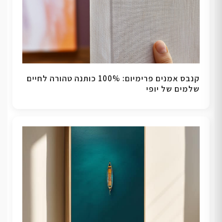
קנבס אמנים פרימיום: 100% כותנה טהורה לחיים
שלמים של יופי