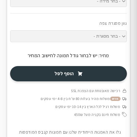
גוון מסגרת צפה
מחיר:
יש לבחור גודל תמונה לחישוב המחיר
הוסף לסל
רכישה מאובטחת עם הצפנת SSL
משלוח מהיר בעלות 80 ש״ח בין 4-8 ימי עסקים
חדש
משלוח רגיל לכל הארץ בין 10-14 ימי עסקים
משלוח חינם בקניה מעל 450₪
גלו את האמנות הייחודית שלנו עם תמונות קנבס המודפסות