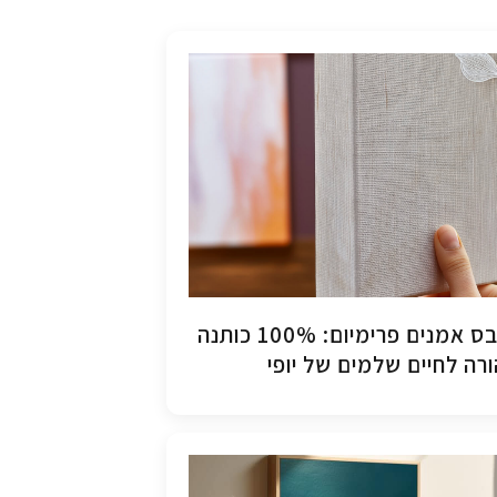
קנבס אמנים פרימיום: 100% כותנה
רה לחיים שלמים של יופי