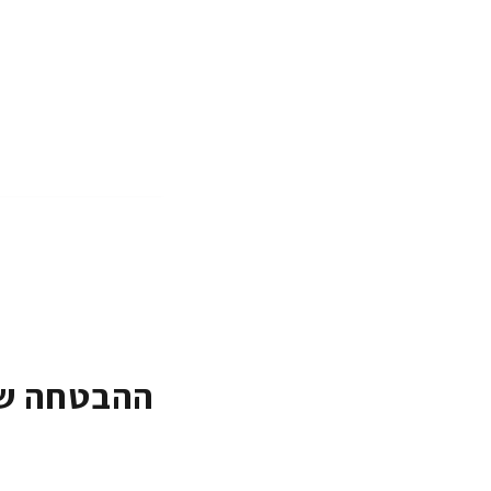
ההבטחה של