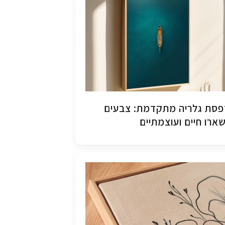
סת גלריה מתקדמת: צבעים
ארו חיים ועוצמתיים