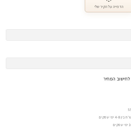
הדמייה על הקיר שלי
 לחישוב המחיר