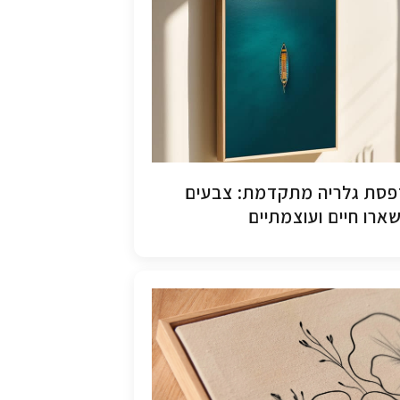
סת גלריה מתקדמת: צבעים
ארו חיים ועוצמתיים