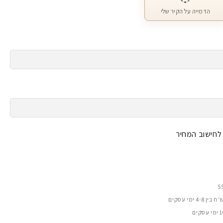
הדמייה על הקיר שלי
 לחישוב המחיר