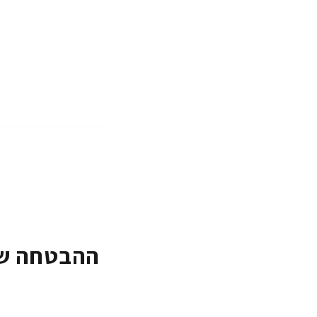
ההבטחה של