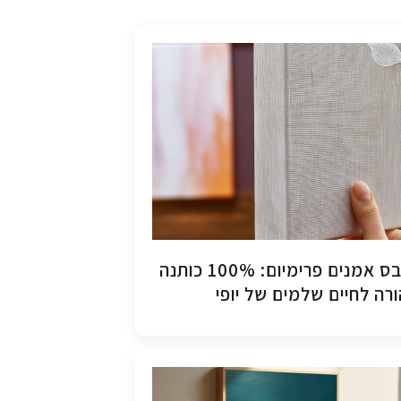
קנבס אמנים פרימיום: 100% כותנה
רה לחיים שלמים של יופי