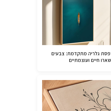
סת גלריה מתקדמת: צבעים
ארו חיים ועוצמתיים