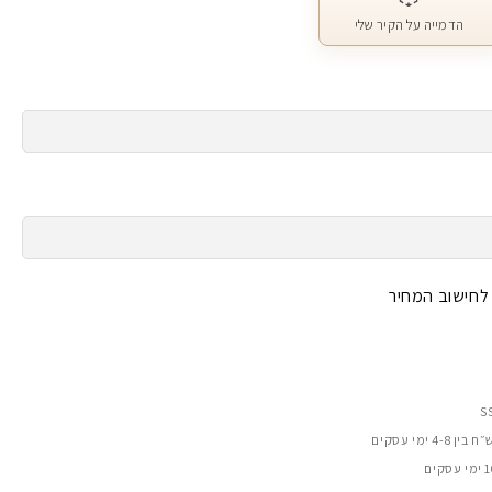
הדמייה על הקיר שלי
 לחישוב המחיר