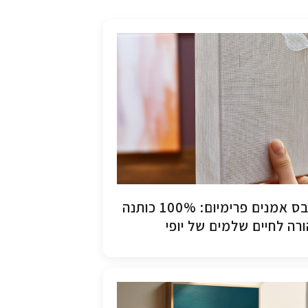
קנבס אמנים פרימיום: 100% כותנה
רה לחיים שלמים של יופי