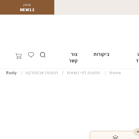
קופון
NEW12
ביקורות
צור
ד
קשר
Home
תמונות לפי נושאים
תמונות אבסטרקט
Rusty
A