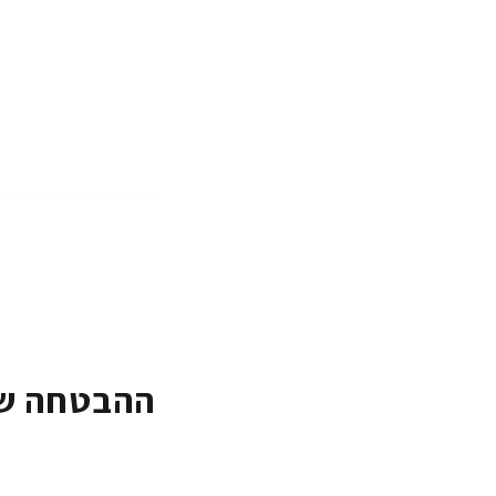
ההבטחה של