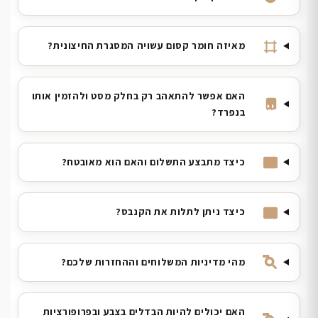
מאיזה חומר קסום עשויה המסגרת החיצונית?
האם אפשר להתאהב רק בחלק מסט ולהזמין אותו
בנפרד?
כיצד מתבצע התשלום והאם הוא מאובטח?
כיצד ניתן לתלות את הקנבס?
מהי מדיניות המשלוחים וההחזרות שלכם?
האם יכולים להיות הבדלים בצבע ובפרופורציות