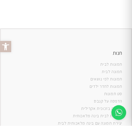
פתח סרג
חנות
תמונות לבית
תמונה לבית
תמונות לפי נושאים
תמונות לחדר ילדים
סט תמונות
ה
דפסה על קנבס
תמונה בזכוכית אקרילית
תמונות לבית בינה מלאכותית
יצירת תמונה עם בינה מלאכותית לבית
תמונות למטבח