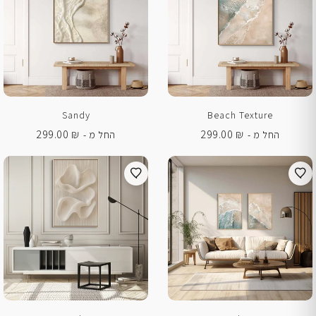
Sandy
Beach Texture
299.00
₪
299.00
₪
החל מ -
החל מ -