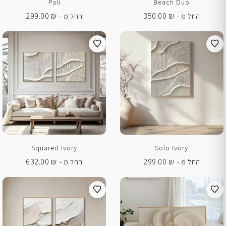
Pali
Beach Duo
299.00
₪
350.00
₪
החל מ -
החל מ -
Squared Ivory
Solo Ivory
632.00
₪
299.00
₪
החל מ -
החל מ -