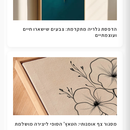
הדפסת גלריה מתקדמת: צבעים שישארו חיים
ועוצמתיים
מסגור צף אומנותי: הטאץ' הסופי ליצירה מושלמת