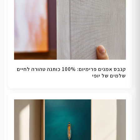
קנבס אמנים פרימיום: 100% כותנה טהורה לחיים
שלמים של יופי