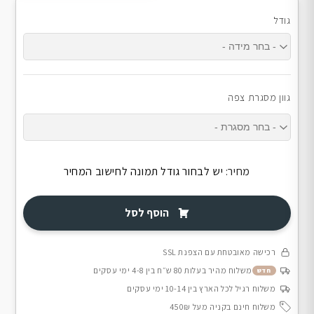
גודל
גוון מסגרת צפה
מחיר:
יש לבחור גודל תמונה לחישוב המחיר
הוסף לסל
רכישה מאובטחת עם הצפנת SSL
משלוח מהיר בעלות 80 ש״ח בין 4-8 ימי עסקים
חדש
משלוח רגיל לכל הארץ בין 10-14 ימי עסקים
משלוח חינם בקניה מעל 450₪