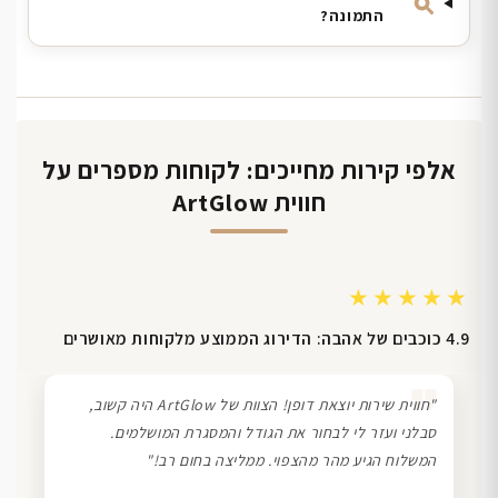
התמונה?
אלפי קירות מחייכים: לקוחות מספרים על
חווית ArtGlow
★★★★★
4.9 כוכבים של אהבה: הדירוג הממוצע מלקוחות מאושרים
❞
"חווית שירות יוצאת דופן! הצוות של ArtGlow היה קשוב,
סבלני ועזר לי לבחור את הגודל והמסגרת המושלמים.
המשלוח הגיע מהר מהצפוי. ממליצה בחום רב!"