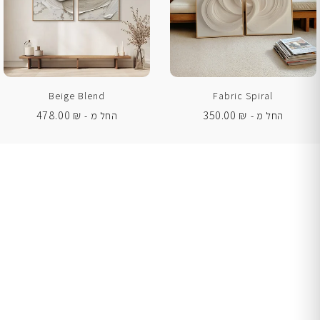
Beige Blend
Fabric Spiral
478.00
₪
350.00
₪
החל מ -
החל מ -