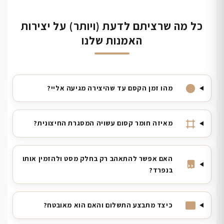
כל מה שרציתם לדעת (ויותר) על יצירות
האמנות שלנו
מהו זמן הקסם עד שהיצירה מגיעה אליי?
מאיזה חומר קסום עשויה המסגרת החיצונית?
האם אפשר להתאהב רק בחלק מסט ולהזמין אותו
בנפרד?
כיצד מתבצע התשלום והאם הוא מאובטח?