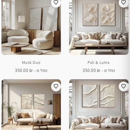
Musk Duo
Pali & Luma
350.00
₪
350.00
₪
החל מ -
החל מ -