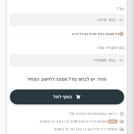
גודל
כל תמונה בסט תהיה בגודל הזה
גוון מסגרת צפה
מחיר:
יש לבחור גודל תמונה לחישוב המחיר
הוסף לסל
רכישה מאובטחת עם הצפנת SSL
משלוח מהיר בעלות 80 ש״ח בין 4-8 ימי עסקים
חדש
משלוח רגיל לכל הארץ בין 10-14 ימי עסקים