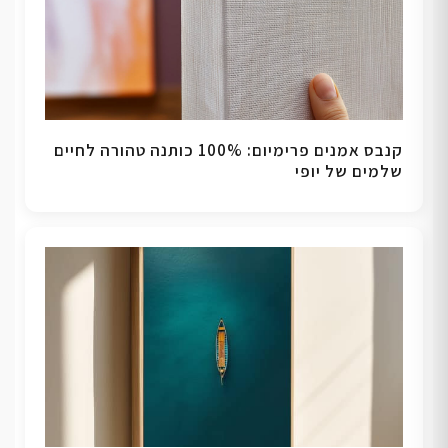
קנבס אמנים פרימיום: 100% כותנה טהורה לחיים
שלמים של יופי