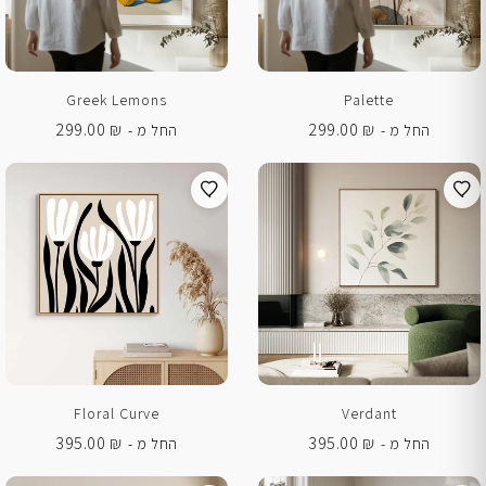
Greek Lemons
Palette
299.00
₪
299.00
₪
החל מ -
החל מ -
Floral Curve
Verdant
395.00
₪
395.00
₪
החל מ -
החל מ -