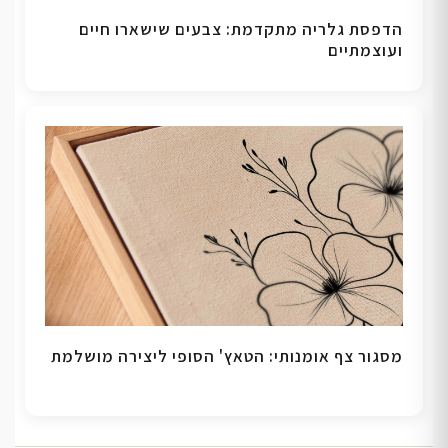
הדפסת גלריה מתקדמת: צבעים שישארו חיים
ועוצמתיים
מסגור צף אומנותי: הטאץ' הסופי ליצירה מושלמת