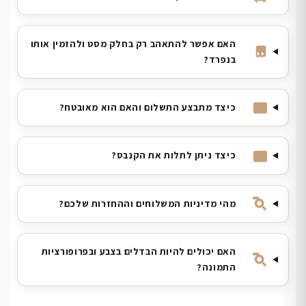
האם אפשר להתאהב רק בחלק מסט ולהזמין אותו
בנפרד?
כיצד מתבצע התשלום והאם הוא מאובטח?
כיצד ניתן לתלות את הקנבס?
מהי מדיניות המשלוחים וההחזרות שלכם?
האם יכולים להיות הבדלים בצבע ובפרופורציות
התמונה?