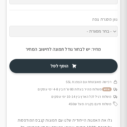
גוון מסגרת צפה
מחיר:
יש לבחור גודל תמונה לחישוב המחיר
הוסף לסל
רכישה מאובטחת עם הצפנת SSL
משלוח מהיר בעלות 80 ש״ח בין 4-8 ימי עסקים
חדש
משלוח רגיל לכל הארץ בין 10-14 ימי עסקים
משלוח חינם בקניה מעל 450₪
גלו את האמנות הייחודית שלנו עם תמונות קנבס המודפסות