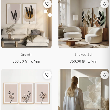
Growth
Shaked Set
350.00
₪
350.00
₪
החל מ -
החל מ -