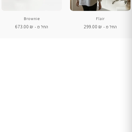
Brownie
Flair
673.00
₪
299.00
₪
החל מ -
החל מ -