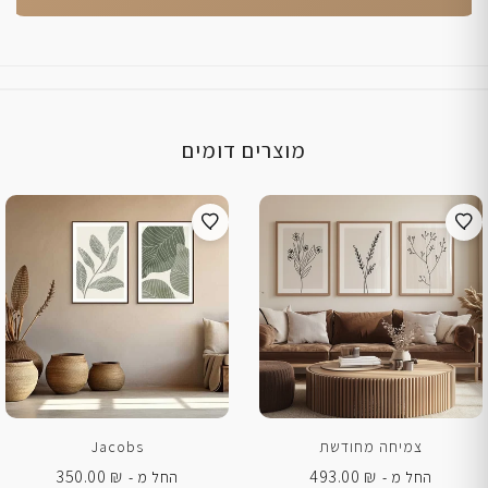
מוצרים דומים
צמיחה מחודשת
Jacobs
350.00
₪
493.00
₪
החל מ -
החל מ -