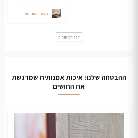
צמיחה מחודשת
לכל הביקורות
ההבטחה שלנו: איכות אמנותית שמרגשת
את החושים