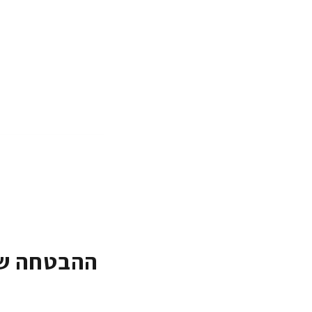
ההבטחה של