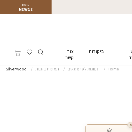
קופון
NEW12
ביקורות
צור
ד
קשר
Home
תמונות לפי נושאים
תמונות בזוגות
Silverwood
A