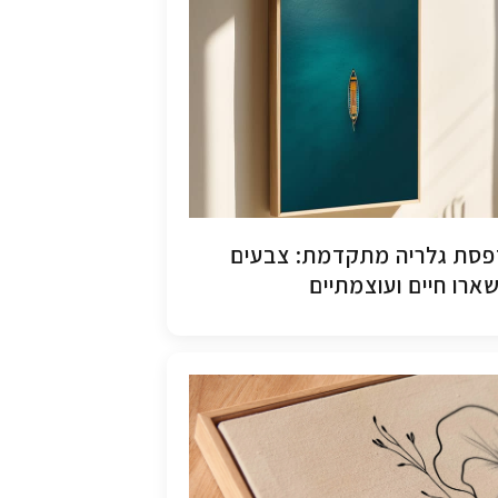
סת גלריה מתקדמת: צבעים
ארו חיים ועוצמתיים