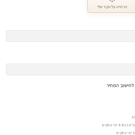
הדמייה על הקיר שלי
 לחישוב המחיר