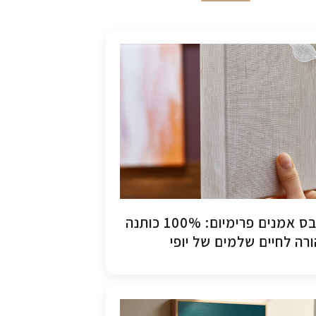
קנבס אמנים פרימיום: 100% כותנה
רה לחיים שלמים של יופי