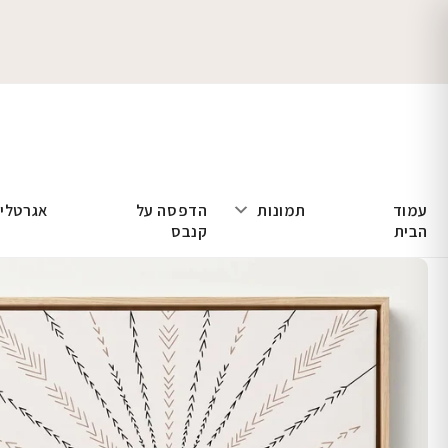
עמוד
תמונות
הדפסה על
אגרטלי
הבית
קנבס