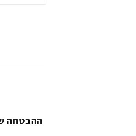
ההבטחה של