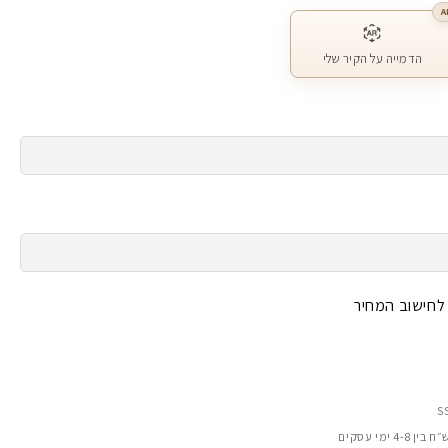
A
הדמייה על הקיר שלי
 לחישוב המחיר