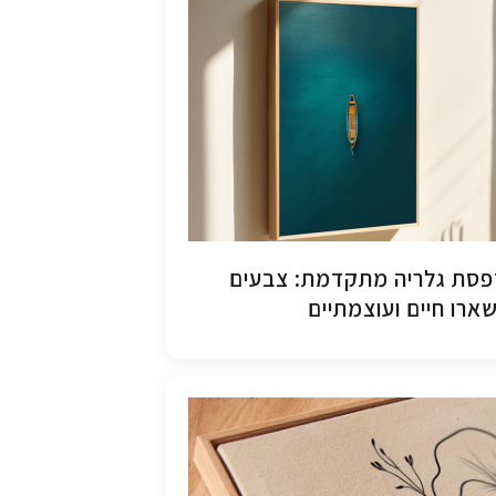
סת גלריה מתקדמת: צבעים
ארו חיים ועוצמתיים