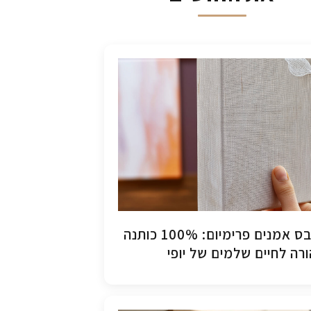
קנבס אמנים פרימיום: 100% כותנה
רה לחיים שלמים של יופי