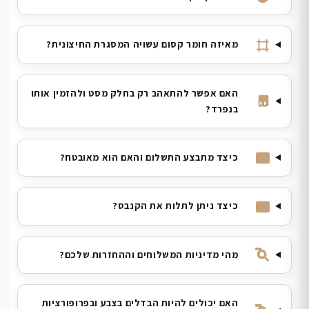
מאיזה חומר קסום עשויה המסגרת החיצונית?
האם אפשר להתאהב רק בחלק מסט ולהזמין אותו
בנפרד?
כיצד מתבצע התשלום והאם הוא מאובטח?
כיצד ניתן לתלות את הקנבס?
מהי מדיניות המשלוחים וההחזרות שלכם?
האם יכולים להיות הבדלים בצבע ובפרופורציות