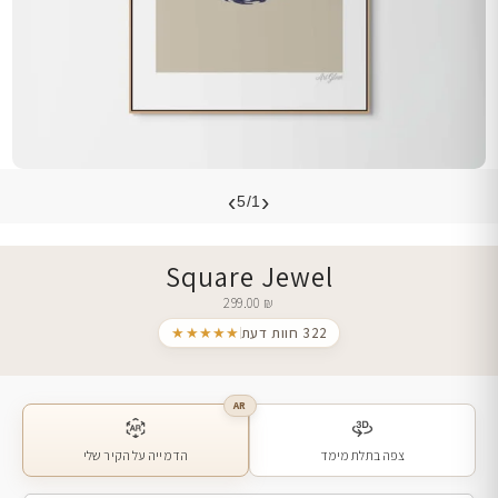
›
‹
5/1
Square Jewel
299.00
₪
322 חוות דעת
★★★★★
AR
צפה בתלת מימד
הדמייה על הקיר שלי