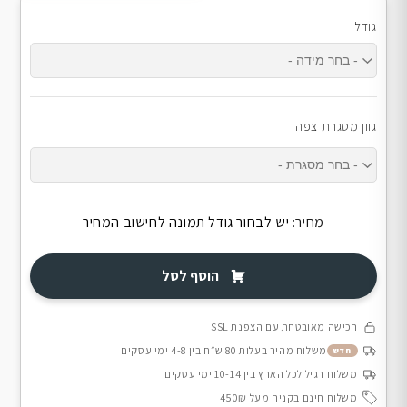
גודל
גוון מסגרת צפה
מחיר:
יש לבחור גודל תמונה לחישוב המחיר
הוסף לסל
רכישה מאובטחת עם הצפנת SSL
משלוח מהיר בעלות 80 ש״ח בין 4-8 ימי עסקים
חדש
משלוח רגיל לכל הארץ בין 10-14 ימי עסקים
משלוח חינם בקניה מעל 450₪