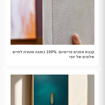
קנבס אמנים פרימיום: 100% כותנה טהורה לחיים
שלמים של יופי