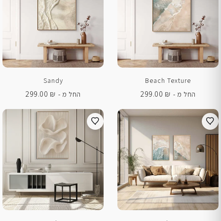
Sandy
Beach Texture
299.00
₪
299.00
₪
החל מ -
החל מ -