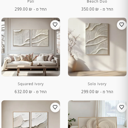
Pali
Beach Duo
299.00
₪
350.00
₪
החל מ -
החל מ -
Squared Ivory
Solo Ivory
632.00
₪
299.00
₪
החל מ -
החל מ -