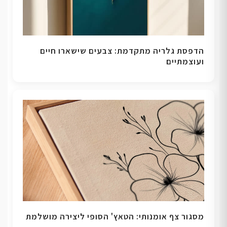
הדפסת גלריה מתקדמת: צבעים שישארו חיים
ועוצמתיים
מסגור צף אומנותי: הטאץ' הסופי ליצירה מושלמת