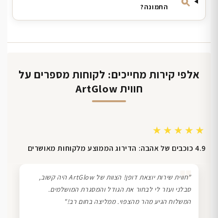
התמונה?
אלפי קירות מחייכים: לקוחות מספרים על
חווית ArtGlow
★★★★★
4.9 כוכבים של אהבה: הדירוג הממוצע מלקוחות מאושרים
❞
"חווית שירות יוצאת דופן! הצוות של ArtGlow היה קשוב,
סבלני ועזר לי לבחור את הגודל והמסגרת המושלמים.
המשלוח הגיע מהר מהצפוי. ממליצה בחום רב!"