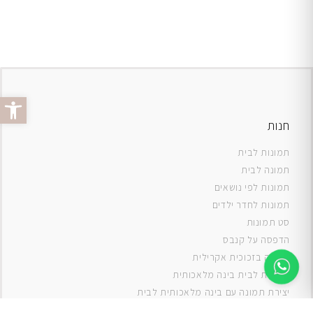
פתח סרג
חנות
תמונות לבית
תמונה לבית
תמונות לפי נושאים
תמונות לחדר ילדים
סט תמונות
ה
דפסה על קנבס
תמונה בזכוכית אקרילית
תמונות לבית בינה מלאכותית
יצירת תמונה עם בינה מלאכותית לבית
תמונות למטבח