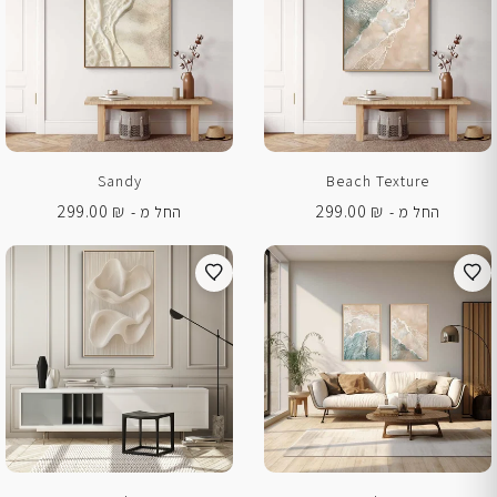
Sandy
Beach Texture
299.00
₪
299.00
₪
החל מ -
החל מ -