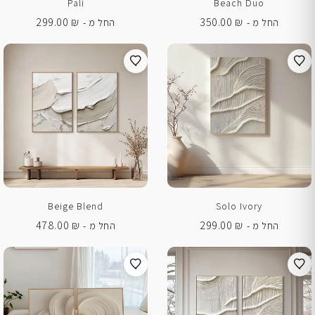
Pali
Beach Duo
299.00
₪
350.00
₪
החל מ -
החל מ -
Beige Blend
Solo Ivory
478.00
₪
299.00
₪
החל מ -
החל מ -