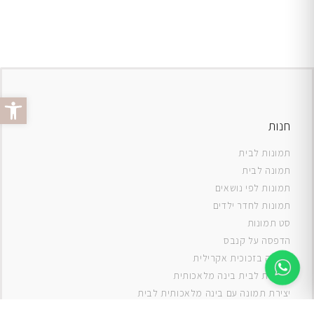
פתח סרג
חנות
תמונות לבית
תמונה לבית
תמונות לפי נושאים
תמונות לחדר ילדים
סט תמונות
ה
דפסה על קנבס
תמונה בזכוכית אקרילית
תמונות לבית בינה מלאכותית
יצירת תמונה עם בינה מלאכותית לבית
תמונות למטבח