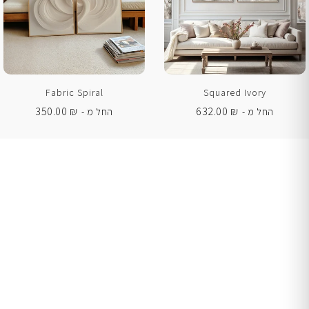
Fabric Spiral
Squared Ivory
350.00
₪
632.00
₪
החל מ -
החל מ -