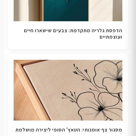
הדפסת גלריה מתקדמת: צבעים שישארו חיים
ועוצמתיים
מסגור צף אומנותי: הטאץ' הסופי ליצירה מושלמת