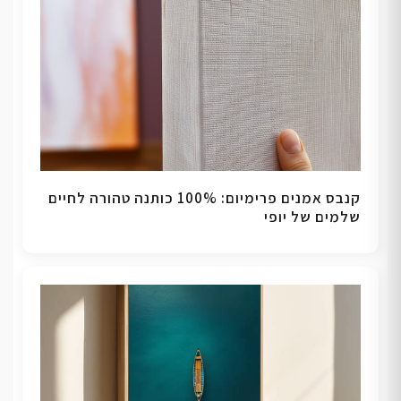
קנבס אמנים פרימיום: 100% כותנה טהורה לחיים
שלמים של יופי