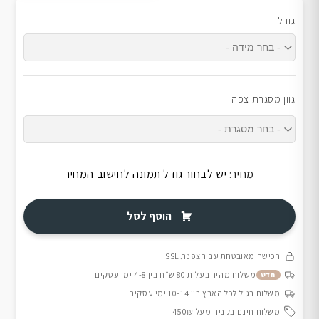
גודל
גוון מסגרת צפה
מחיר:
יש לבחור גודל תמונה לחישוב המחיר
הוסף לסל
רכישה מאובטחת עם הצפנת SSL
משלוח מהיר בעלות 80 ש״ח בין 4-8 ימי עסקים
חדש
משלוח רגיל לכל הארץ בין 10-14 ימי עסקים
משלוח חינם בקניה מעל 450₪