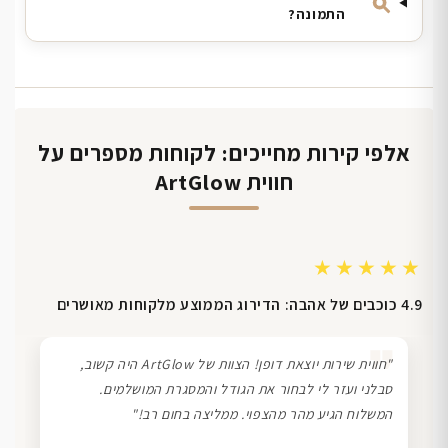
התמונה?
אלפי קירות מחייכים: לקוחות מספרים על
חווית ArtGlow
★★★★★
4.9 כוכבים של אהבה: הדירוג הממוצע מלקוחות מאושרים
❞
"חווית שירות יוצאת דופן! הצוות של ArtGlow היה קשוב,
סבלני ועזר לי לבחור את הגודל והמסגרת המושלמים.
המשלוח הגיע מהר מהצפוי. ממליצה בחום רב!"