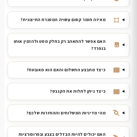
מאיזה חומר קסום עשויה המסגרת החיצונית?
האם אפשר להתאהב רק בחלק מסט ולהזמין אותו
בנפרד?
כיצד מתבצע התשלום והאם הוא מאובטח?
כיצד ניתן לתלות את הקנבס?
מהי מדיניות המשלוחים וההחזרות שלכם?
האם יכולים להיות הבדלים בצבע ובפרופורציות