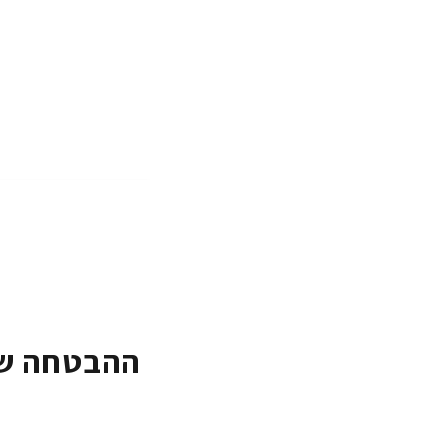
ההבטחה של