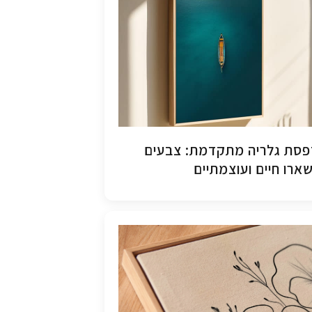
סת גלריה מתקדמת: צבעים
ארו חיים ועוצמתיים