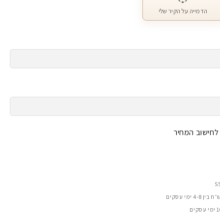
הדמייה על הקיר שלי
 לחישוב המחיר