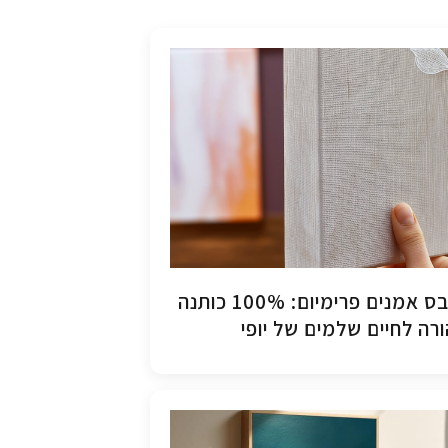
קנבס אמנים פרימיום: 100% כותנה
רה לחיים שלמים של יופי