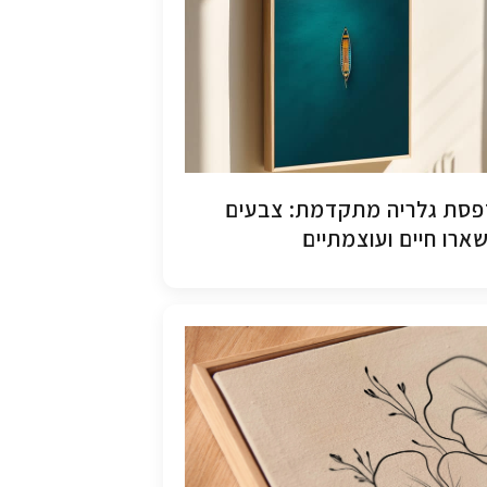
סת גלריה מתקדמת: צבעים
ארו חיים ועוצמתיים