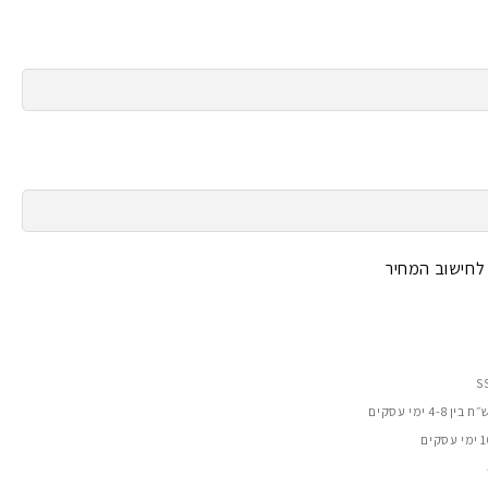
 לחישוב המחיר