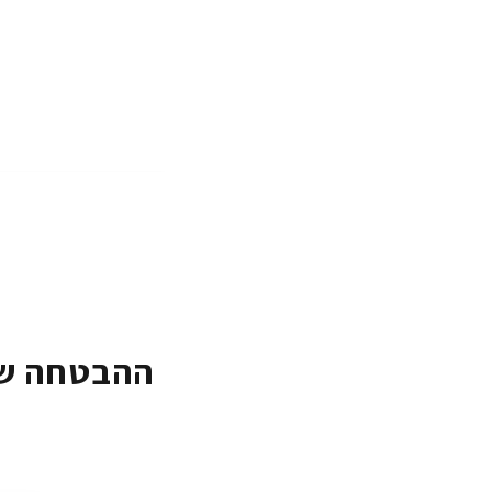
ההבטחה של