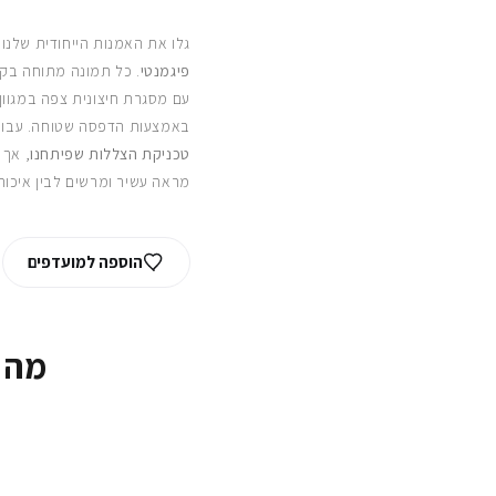
גלו את האמנות הייחודית שלנו
פיגמנטי
. כל תמונה מתוחה בקפ
עם מסגרת חיצונית צפה במגוון
באמצעות הדפסה שטוחה. עבור
טכניקת הצללות שפיתחנו
, אך 
מראה עשיר ומרשים לבין איכות
הוספה למועדפים
מה 