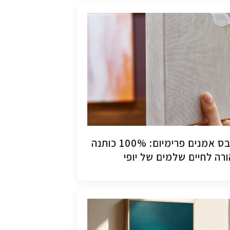
קנבס אמנים פרימיום: 100% כותנה
רה לחיים שלמים של יופי