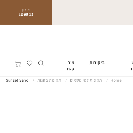
קופון
LOVE12
ביקורות
צור
ד
קשר
Home
תמונות לפי נושאים
תמונות בזוגות
Sunset Sand