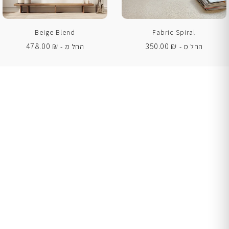
Beige Blend
Fabric Spiral
478.00
₪
350.00
₪
החל מ -
החל מ -