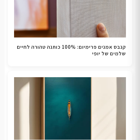
קנבס אמנים פרימיום: 100% כותנה טהורה לחיים
שלמים של יופי