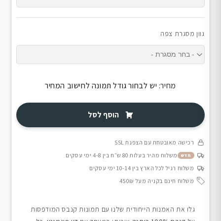
גוון מסגרת צפה
מחיר:
יש לבחור גודל תמונה לחישוב המחיר
הוסף לסל
רכישה מאובטחת עם הצפנת SSL
משלוח מהיר בעלות 80 ש״ח בין 4-8 ימי עסקים
חדש
משלוח רגיל לכל הארץ בין 10-14 ימי עסקים
משלוח חינם בקניה מעל 450₪
גלו את האמנות הייחודית שלנו עם תמונות קנבס המודפסות