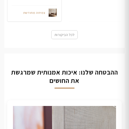
צמיחה מחודשת
לכל הביקורות
ההבטחה שלנו: איכות אמנותית שמרגשת
את החושים