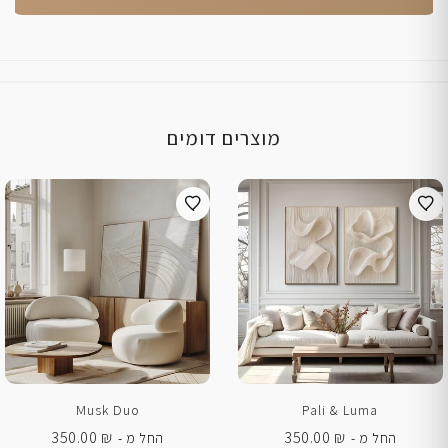
מוצרים דומים
Musk Duo
Pali & Luma
350.00
₪
350.00
₪
החל מ -
החל מ -