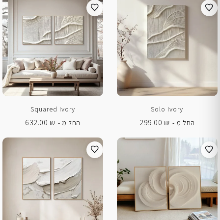
Squared Ivory
Solo Ivory
632.00
₪
299.00
₪
החל מ -
החל מ -