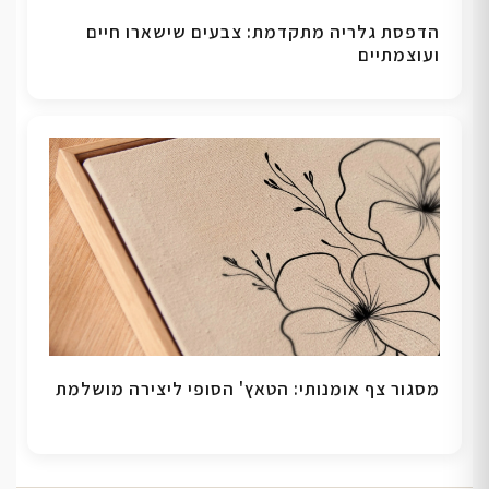
הדפסת גלריה מתקדמת: צבעים שישארו חיים
ועוצמתיים
מסגור צף אומנותי: הטאץ' הסופי ליצירה מושלמת