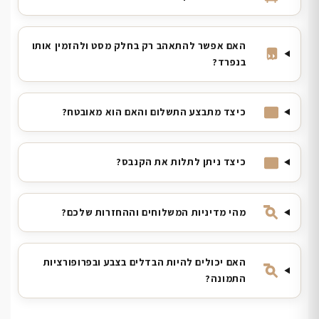
האם אפשר להתאהב רק בחלק מסט ולהזמין אותו
בנפרד?
כיצד מתבצע התשלום והאם הוא מאובטח?
כיצד ניתן לתלות את הקנבס?
מהי מדיניות המשלוחים וההחזרות שלכם?
האם יכולים להיות הבדלים בצבע ובפרופורציות
התמונה?