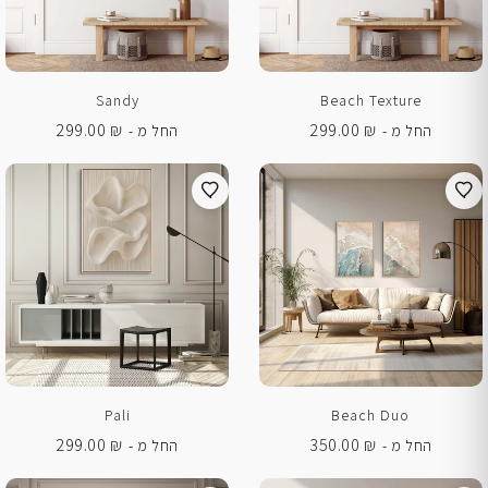
Sandy
Beach Texture
299.00
₪
299.00
₪
החל מ -
החל מ -
Pali
Beach Duo
299.00
₪
350.00
₪
החל מ -
החל מ -