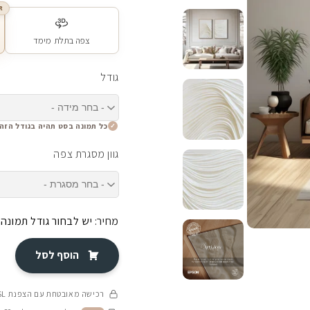
R
צפה בתלת מימד
גודל
כל תמונה בסט תהיה בגודל הזה
גוון מסגרת צפה
מחיר:
יש לבחור גודל תמונה
הוסף לסל
רכישה מאובטחת עם הצפנת SSL