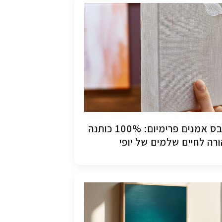
קנבס אמנים פרימיום: 100% כותנה
רה לחיים שלמים של יופי