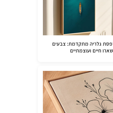
סת גלריה מתקדמת: צבעים
ארו חיים ועוצמתיים