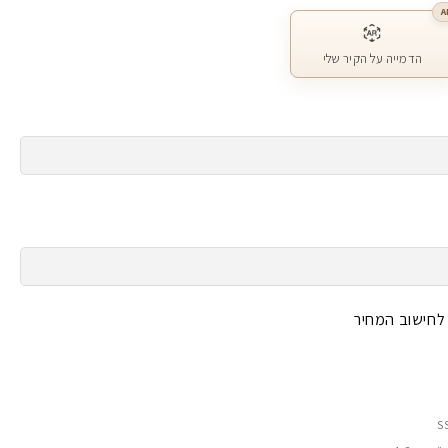
A
הדמייה על הקיר שלי
 לחישוב המחיר