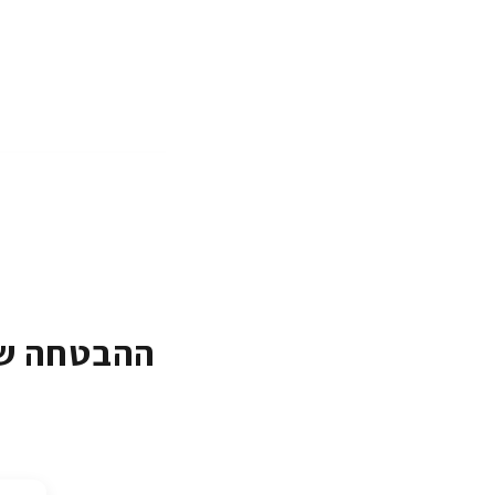
ההבטחה של