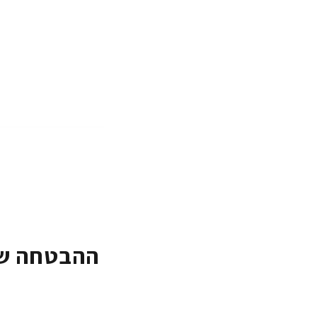
ההבטחה של