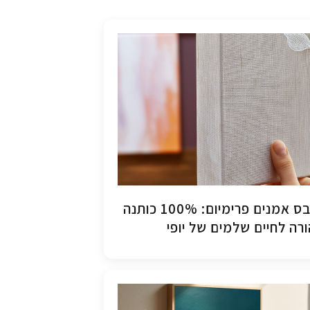
קנבס אמנים פרימיום: 100% כותנה
רה לחיים שלמים של יופי