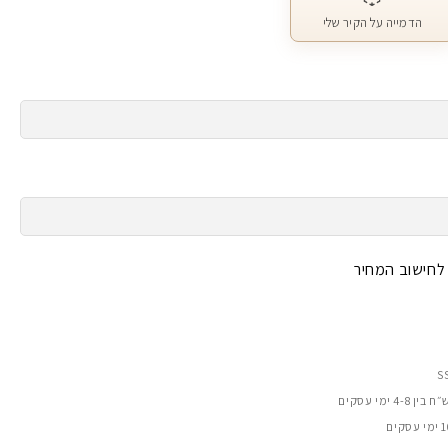
הדמייה על הקיר שלי
 לחישוב המחיר