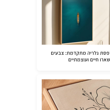
סת גלריה מתקדמת: צבעים
ארו חיים ועוצמתיים