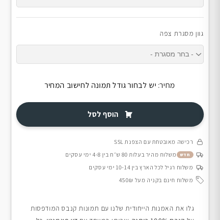
גוון מסגרת צפה
מחיר:
יש לבחור גודל תמונה לחישוב המחיר
הוסף לסל
רכישה מאובטחת עם הצפנת SSL
משלוח מהיר בעלות 80 ש״ח בין 4-8 ימי עסקים
חדש
משלוח רגיל לכל הארץ בין 10-14 ימי עסקים
משלוח חינם בקניה מעל 450₪
גלו את האמנות הייחודית שלנו עם תמונות קנבס המודפסות