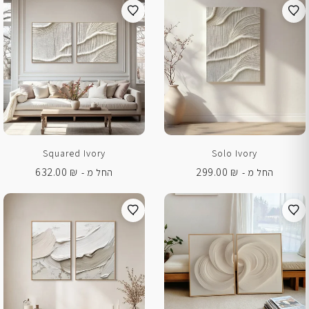
Squared Ivory
Solo Ivory
632.00
₪
299.00
₪
החל מ -
החל מ -