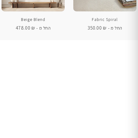
Beige Blend
Fabric Spiral
478.00
₪
350.00
₪
החל מ -
החל מ -