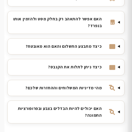
האם אפשר להתאהב רק בחלק מסט ולהזמין אותו
בנפרד?
כיצד מתבצע התשלום והאם הוא מאובטח?
כיצד ניתן לתלות את הקנבס?
מהי מדיניות המשלוחים וההחזרות שלכם?
האם יכולים להיות הבדלים בצבע ובפרופורציות
התמונה?