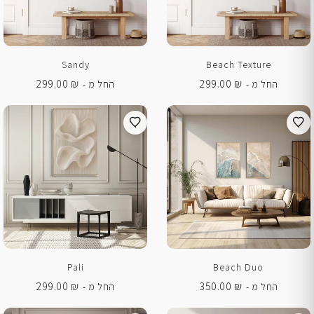
Sandy
Beach Texture
299.00
₪
299.00
₪
החל מ -
החל מ -
Pali
Beach Duo
299.00
₪
350.00
₪
החל מ -
החל מ -