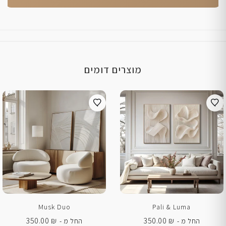
מוצרים דומים
Musk Duo
Pali & Luma
350.00
₪
350.00
₪
החל מ -
החל מ -