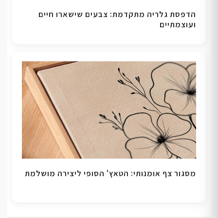
הדפסת גלריה מתקדמת: צבעים שישארו חיים
ועוצמתיים
מסגור צף אומנותי: הטאץ' הסופי ליצירה מושלמת