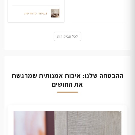
צמיחה מחודשת
לכל הביקורות
ההבטחה שלנו: איכות אמנותית שמרגשת
את החושים