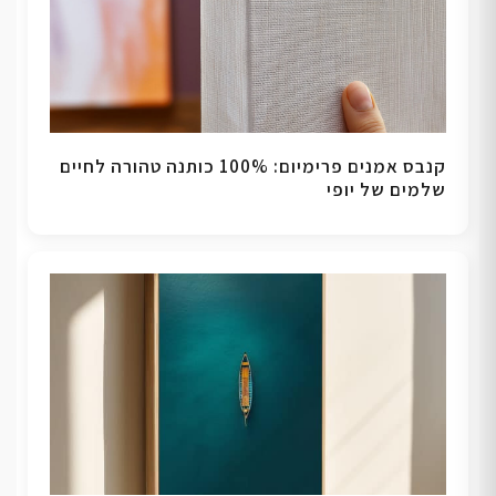
קנבס אמנים פרימיום: 100% כותנה טהורה לחיים
שלמים של יופי