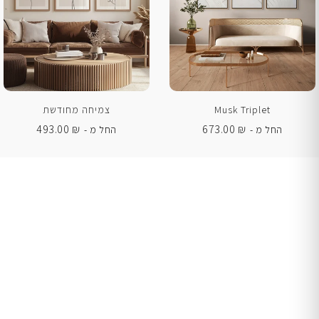
Musk Triplet
צמיחה מחודשת
493.00
₪
673.00
₪
החל מ -
החל מ -