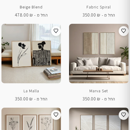
Beige Blend
Fabric Spiral
478.00
₪
350.00
₪
החל מ -
החל מ -
La Malla
Marva Set
350.00
₪
350.00
₪
החל מ -
החל מ -