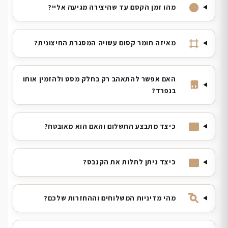
מהו זמן הקסם עד שהיצירה מגיעה אליי?
מאיזה חומר קסום עשויה המסגרת החיצונית?
האם אפשר להתאהב רק בחלק מסט ולהזמין אותו
בנפרד?
כיצד מתבצע התשלום והאם הוא מאובטח?
כיצד ניתן לתלות את הקנבס?
מהי מדיניות המשלוחים וההחזרות שלכם?