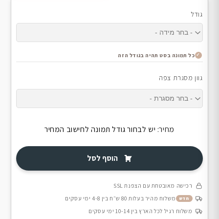
גודל
כל תמונה בסט תהיה בגודל הזה
גוון מסגרת צפה
מחיר:
יש לבחור גודל תמונה לחישוב המחיר
הוסף לסל
רכישה מאובטחת עם הצפנת SSL
משלוח מהיר בעלות 80 ש״ח בין 4-8 ימי עסקים
חדש
משלוח רגיל לכל הארץ בין 10-14 ימי עסקים