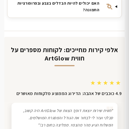
האם יכולים להיות הבדלים בצבע ובפרופורציות
התמונה?
אלפי קירות מחייכים: לקוחות מספרים על
חווית ArtGlow
★★★★★
4.9 כוכבים של אהבה: הדירוג הממוצע מלקוחות מאושרים
❞
"חווית שירות יוצאת דופן! הצוות של ArtGlow היה קשוב,
סבלני ועזר לי לבחור את הגודל והמסגרת המושלמים.
המשלוח הגיע מהר מהצפוי. ממליצה בחום רב!"