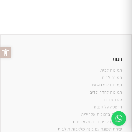
פתח סרג
חנות
תמונות לבית
תמונה לבית
תמונות לפי נושאים
תמונות לחדר ילדים
סט תמונות
ה
דפסה על קנבס
תמונה בזכוכית אקרילית
תמונות לבית בינה מלאכותית
יצירת תמונה עם בינה מלאכותית לבית