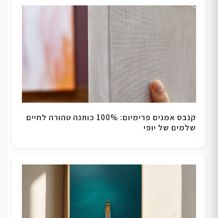
קנבס אמנים פרימיום: 100% כותנה טהורה לחיים
שלמים של יופי