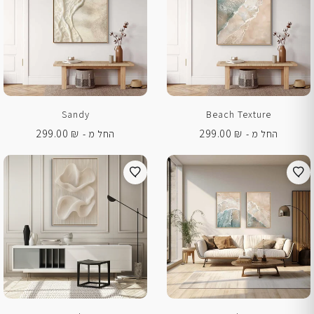
Sandy
Beach Texture
299.00
₪
299.00
₪
החל מ -
החל מ -