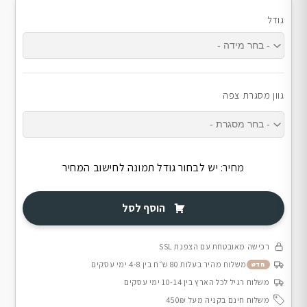
גודל
גוון מסגרת צפה
מחיר:
יש לבחור גודל תמונה לחישוב המחיר
הוסף לסל
רכישה מאובטחת עם הצפנת SSL
משלוח מהיר בעלות 80 ש״ח בין 4-8 ימי עסקים
חדש
משלוח רגיל לכל הארץ בין 10-14 ימי עסקים
משלוח חינם בקניה מעל 450₪