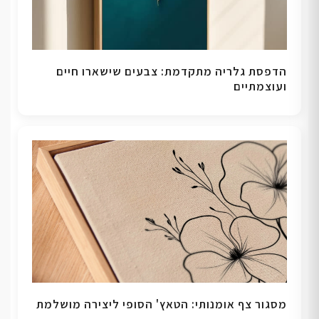
הדפסת גלריה מתקדמת: צבעים שישארו חיים
ועוצמתיים
מסגור צף אומנותי: הטאץ' הסופי ליצירה מושלמת