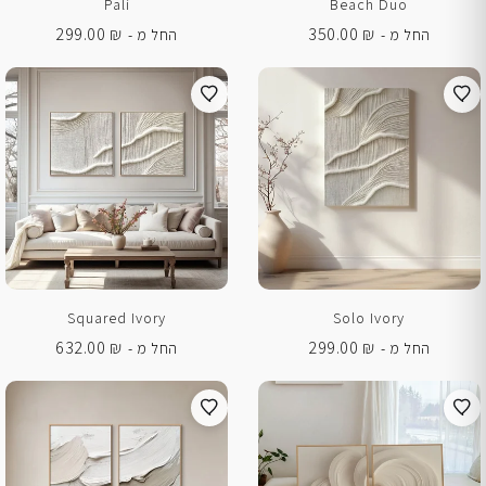
Pali
Beach Duo
299.00
₪
350.00
₪
החל מ -
החל מ -
Squared Ivory
Solo Ivory
632.00
₪
299.00
₪
החל מ -
החל מ -