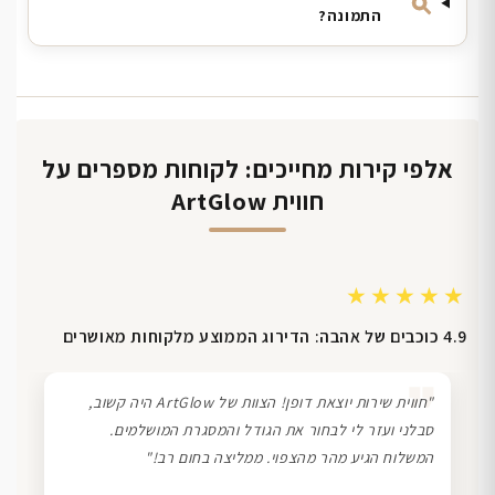
התמונה?
אלפי קירות מחייכים: לקוחות מספרים על
חווית ArtGlow
★★★★★
4.9 כוכבים של אהבה: הדירוג הממוצע מלקוחות מאושרים
❞
"חווית שירות יוצאת דופן! הצוות של ArtGlow היה קשוב,
סבלני ועזר לי לבחור את הגודל והמסגרת המושלמים.
המשלוח הגיע מהר מהצפוי. ממליצה בחום רב!"