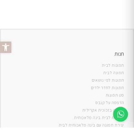
פתח סרג
חנות
תמונות לבית
תמונה לבית
תמונות לפי נושאים
תמונות לחדר ילדים
סט תמונות
ה
דפסה על קנבס
תמונה בזכוכית אקרילית
תמונות לבית בינה מלאכותית
יצירת תמונה עם בינה מלאכותית לבית
תמונות למטבח