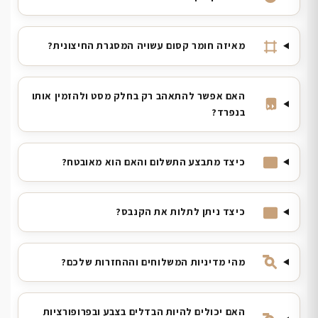
מאיזה חומר קסום עשויה המסגרת החיצונית?
האם אפשר להתאהב רק בחלק מסט ולהזמין אותו
בנפרד?
כיצד מתבצע התשלום והאם הוא מאובטח?
כיצד ניתן לתלות את הקנבס?
מהי מדיניות המשלוחים וההחזרות שלכם?
האם יכולים להיות הבדלים בצבע ובפרופורציות