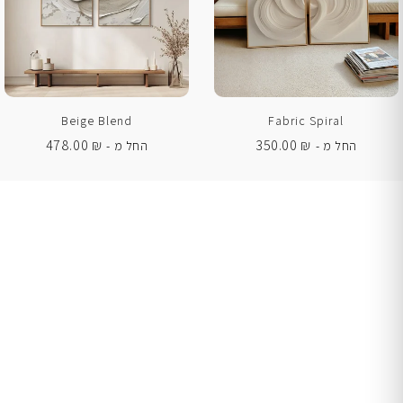
Beige Blend
Fabric Spiral
478.00
₪
350.00
₪
החל מ -
החל מ -