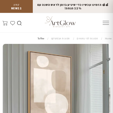
🍎🍯 הזמינו עכשיו כדי שיגיע בזמן לראש השנה עם
קופון
12% הנחה!
NEW12
Home
תמונות לפי נושאים
תמונות אבסטרקט
Toffee