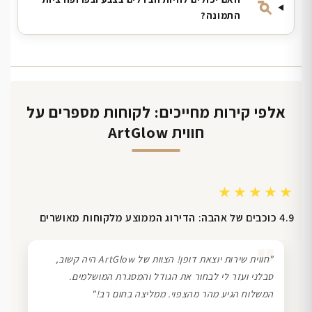
התמונה?
אלפי קירות מחייכים: לקוחות מספרים על
חווית ArtGlow
★★★★★
4.9 כוכבים של אהבה: הדירוג הממוצע מלקוחות מאושרים
❞
"חווית שירות יוצאת דופן! הצוות של ArtGlow היה קשוב,
סבלני ועזר לי לבחור את הגודל והמסגרת המושלמים.
המשלוח הגיע מהר מהצפוי. ממליצה בחום רב!"