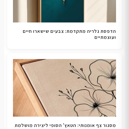
הדפסת גלריה מתקדמת: צבעים שישארו חיים
ועוצמתיים
מסגור צף אומנותי: הטאץ' הסופי ליצירה מושלמת