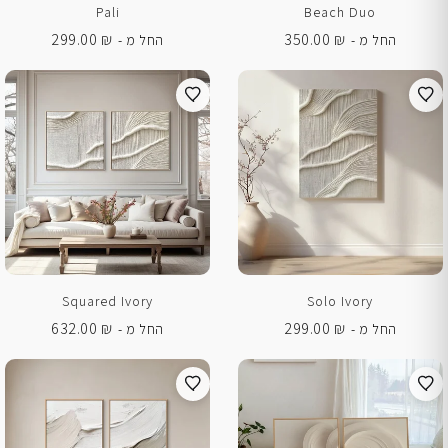
Pali
Beach Duo
299.00
₪
350.00
₪
החל מ -
החל מ -
Squared Ivory
Solo Ivory
632.00
₪
299.00
₪
החל מ -
החל מ -