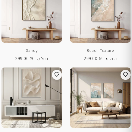
Sandy
Beach Texture
299.00
₪
299.00
₪
החל מ -
החל מ -