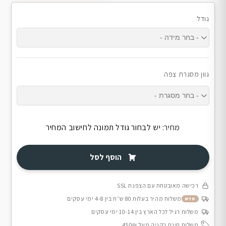
גודל
גוון מסגרת צפה
מחיר:
יש לבחור גודל תמונה לחישוב המחיר
הוסף לסל
רכישה מאובטחת עם הצפנת SSL
משלוח מהיר בעלות 80 ש״ח בין 4-8 ימי עסקים
חדש
משלוח רגיל לכל הארץ בין 10-14 ימי עסקים
משלוח חינם בקניה מעל 450₪