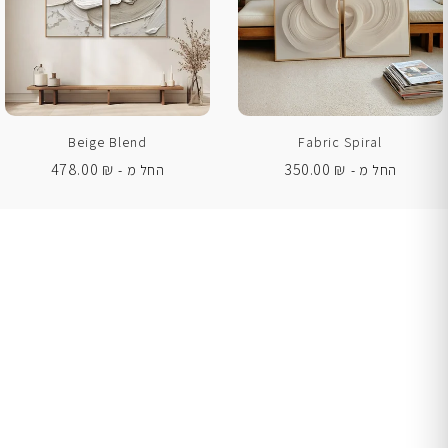
Beige Blend
Fabric Spiral
478.00
₪
350.00
₪
החל מ -
החל מ -