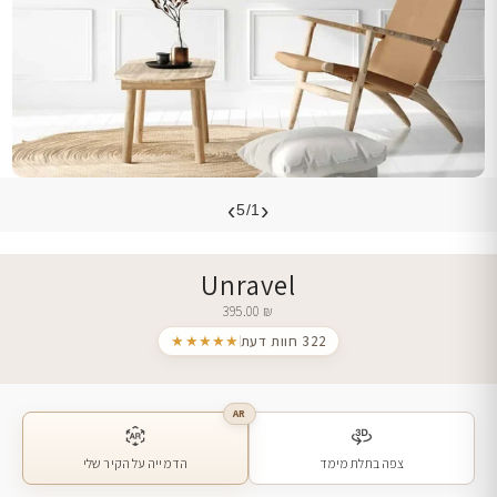
›
‹
5/1
Unravel
395.00
₪
322 חוות דעת
★★★★★
AR
צפה בתלת מימד
הדמייה על הקיר שלי