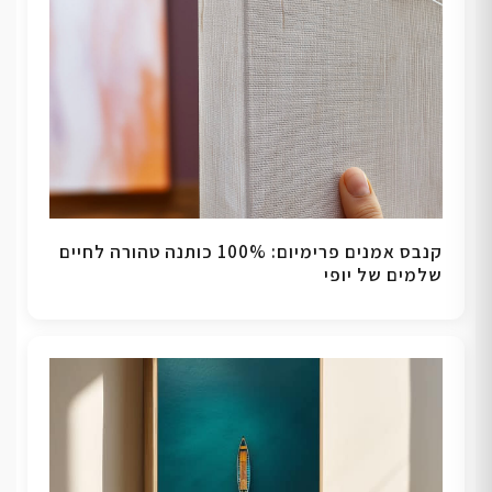
קנבס אמנים פרימיום: 100% כותנה טהורה לחיים
שלמים של יופי