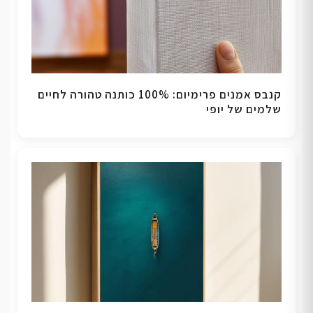
קנבס אמנים פרימיום: 100% כותנה טהורה לחיים
שלמים של יופי