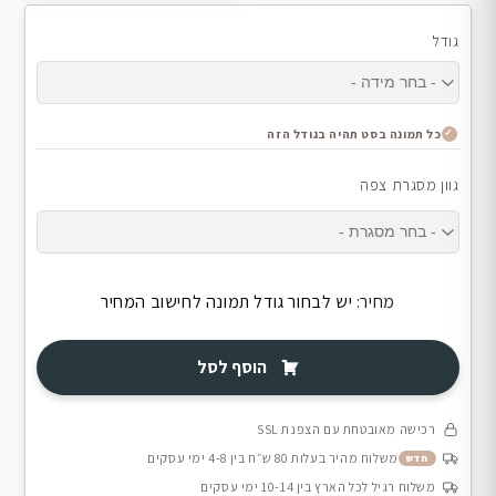
גודל
כל תמונה בסט תהיה בגודל הזה
גוון מסגרת צפה
מחיר:
יש לבחור גודל תמונה לחישוב המחיר
הוסף לסל
רכישה מאובטחת עם הצפנת SSL
משלוח מהיר בעלות 80 ש״ח בין 4-8 ימי עסקים
חדש
משלוח רגיל לכל הארץ בין 10-14 ימי עסקים