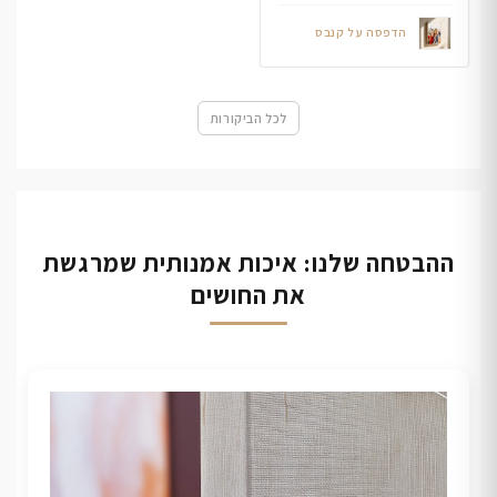
הדפסה על קנבס
לכל הביקורות
ההבטחה שלנו: איכות אמנותית שמרגשת
את החושים