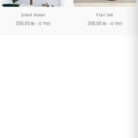
Silent Water
Flair Set
350.00
₪
350.00
₪
החל מ -
החל מ -