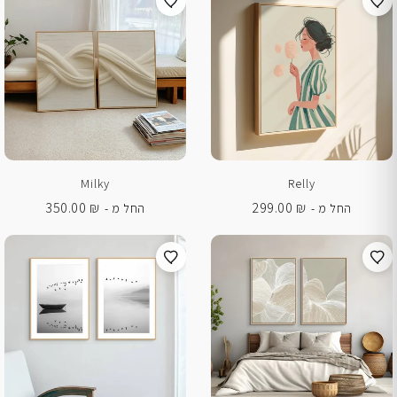
Milky
Relly
350.00
₪
299.00
₪
החל מ -
החל מ -