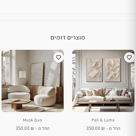
מוצרים דומים
Musk Duo
Pali & Luma
350.00
₪
350.00
₪
החל מ -
החל מ -