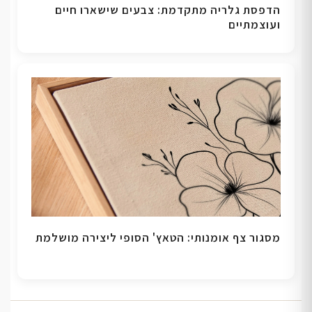
הדפסת גלריה מתקדמת: צבעים שישארו חיים
ועוצמתיים
מסגור צף אומנותי: הטאץ' הסופי ליצירה מושלמת