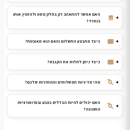
האם אפשר להתאהב רק בחלק מסט ולהזמין אותו
בנפרד?
כיצד מתבצע התשלום והאם הוא מאובטח?
כיצד ניתן לתלות את הקנבס?
מהי מדיניות המשלוחים וההחזרות שלכם?
האם יכולים להיות הבדלים בצבע ובפרופורציות
התמונה?