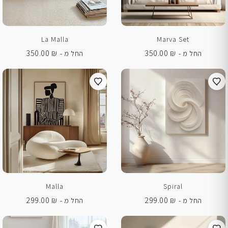
La Malla
Marva Set
350.00
₪
350.00
₪
החל מ -
החל מ -
Malla
Spiral
299.00
₪
299.00
₪
החל מ -
החל מ -