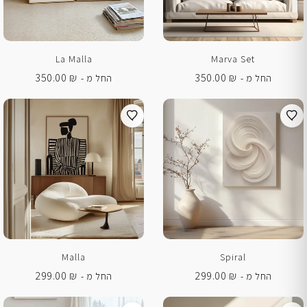
La Malla
Marva Set
350.00
₪
350.00
₪
החל מ -
החל מ -
Malla
Spiral
299.00
₪
299.00
₪
החל מ -
החל מ -