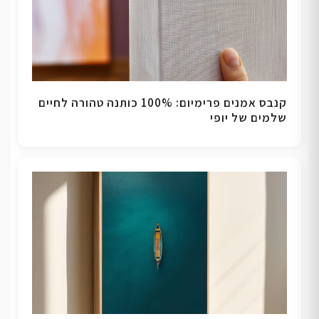
קנבס אמנים פרימיום: 100% כותנה טהורה לחיים
שלמים של יופי