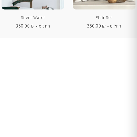
Silent Water
Flair Set
350.00
₪
350.00
₪
החל מ -
החל מ -