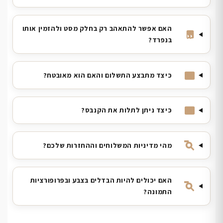
האם אפשר להתאהב רק בחלק מסט ולהזמין אותו
בנפרד?
כיצד מתבצע התשלום והאם הוא מאובטח?
כיצד ניתן לתלות את הקנבס?
מהי מדיניות המשלוחים וההחזרות שלכם?
האם יכולים להיות הבדלים בצבע ובפרופורציות
התמונה?