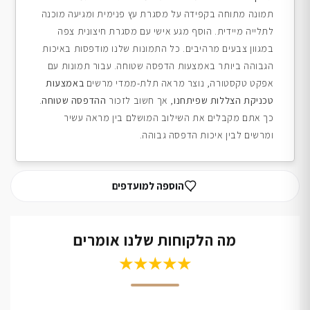
תמונה מתוחה בקפידה על מסגרת עץ פנימית ומגיעה מוכנה
לתלייה מיידית. הוסף מגע אישי עם מסגרת חיצונית צפה
במגוון צבעים מרהיבים. כל התמונות שלנו מודפסות באיכות
הגבוהה ביותר באמצעות הדפסה שטוחה. עבור תמונות עם
אפקט טקסטורה, נוצר מראה תלת-ממדי מרשים
באמצעות
טכניקת הצללות שפיתחנו
, אך חשוב לזכור
ההדפסה שטוחה
.
כך אתם מקבלים את השילוב המושלם בין מראה עשיר
ומרשים לבין איכות הדפסה גבוהה.
הוספה למועדפים
מה הלקוחות שלנו אומרים
★★★★★