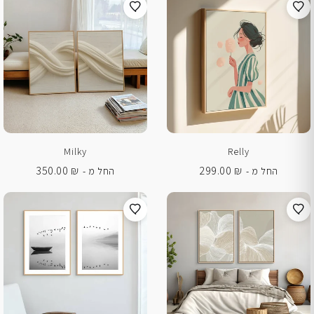
Milky
Relly
350.00
₪
299.00
₪
החל מ -
החל מ -