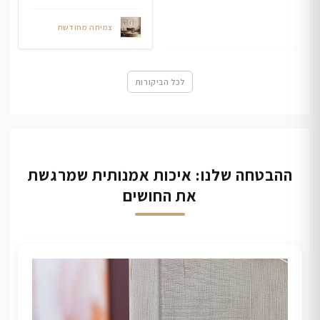
צמיחה מחודשת
לכל הביקורות
ההבטחה שלנו: איכות אמנותית שמרגשת
את החושים