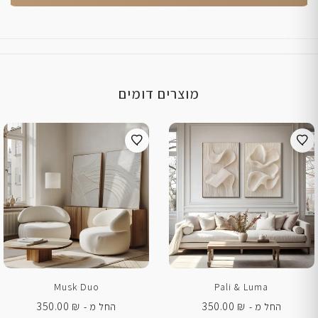
מוצרים דומים
Musk Duo
Pali & Luma
350.00
₪
350.00
₪
החל מ -
החל מ -