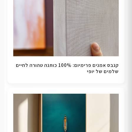
קנבס אמנים פרימיום: 100% כותנה טהורה לחיים
שלמים של יופי