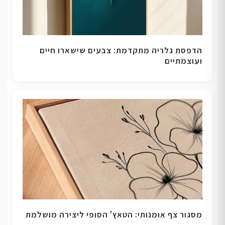
הדפסת גלריה מתקדמת: צבעים שישארו חיים
ועוצמתיים
מסגור צף אומנותי: הטאץ' הסופי ליצירה מושלמת