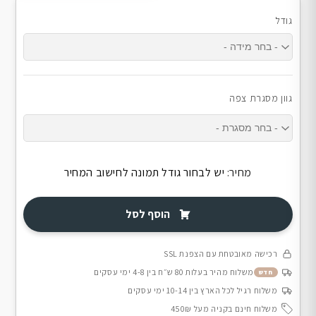
גודל
גוון מסגרת צפה
מחיר:
יש לבחור גודל תמונה לחישוב המחיר
הוסף לסל
רכישה מאובטחת עם הצפנת SSL
משלוח מהיר בעלות 80 ש״ח בין 4-8 ימי עסקים
חדש
משלוח רגיל לכל הארץ בין 10-14 ימי עסקים
משלוח חינם בקניה מעל 450₪