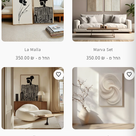
La Malla
Marva Set
350.00
₪
350.00
₪
החל מ -
החל מ -