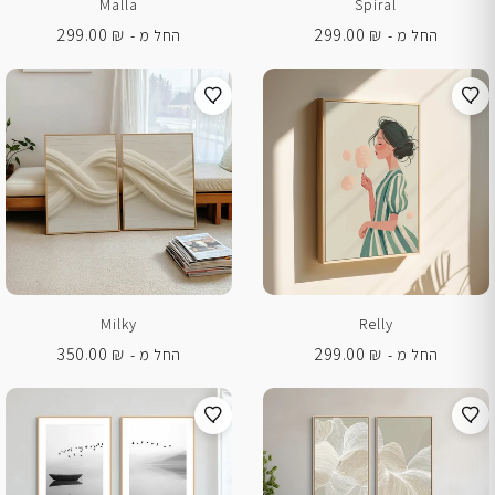
Malla
Spiral
299.00
₪
299.00
₪
החל מ -
החל מ -
Milky
Relly
350.00
₪
299.00
₪
החל מ -
החל מ -