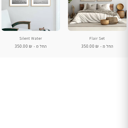
Silent Water
Flair Set
350.00
₪
350.00
₪
החל מ -
החל מ -