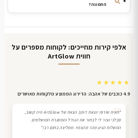
התמונה?
אלפי קירות מחייכים: לקוחות מספרים על
חווית ArtGlow
★★★★★
4.9 כוכבים של אהבה: הדירוג הממוצע מלקוחות מאושרים
❞
"חווית שירות יוצאת דופן! הצוות של ArtGlow היה קשוב,
סבלני ועזר לי לבחור את הגודל והמסגרת המושלמים.
המשלוח הגיע מהר מהצפוי. ממליצה בחום רב!"