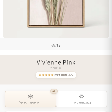
›
‹
5/1
Vivienne Pink
299.00
₪
322 חוות דעת
★★★★★
AR
צפה בתלת מימד
הדמייה על הקיר שלי