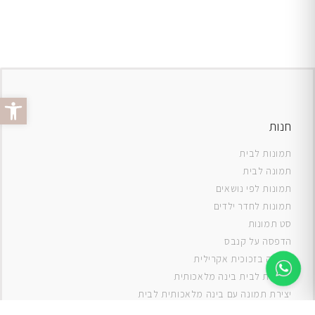
פתח סרג
חנות
תמונות לבית
תמונה לבית
תמונות לפי נושאים
תמונות לחדר ילדים
סט תמונות
ה
דפסה על קנבס
תמונה בזכוכית אקרילית
תמונות לבית בינה מלאכותית
יצירת תמונה עם בינה מלאכותית לבית
תמונות למטבח