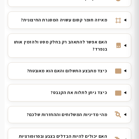
מאיזה חומר קסום עשויה המסגרת החיצונית?
האם אפשר להתאהב רק בחלק מסט ולהזמין אותו
בנפרד?
כיצד מתבצע התשלום והאם הוא מאובטח?
כיצד ניתן לתלות את הקנבס?
מהי מדיניות המשלוחים וההחזרות שלכם?
האם יכולים להיות הבדלים בצבע ובפרופורציות