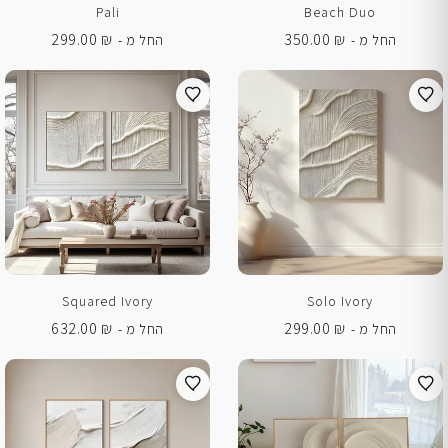
Pali
Beach Duo
299.00
₪
350.00
₪
החל מ -
החל מ -
Squared Ivory
Solo Ivory
632.00
₪
299.00
₪
החל מ -
החל מ -