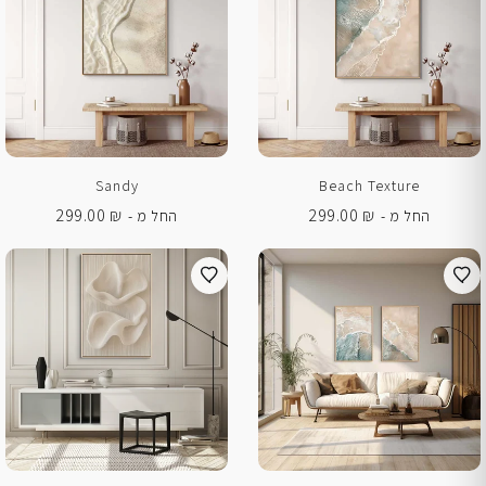
Sandy
Beach Texture
299.00
₪
299.00
₪
החל מ -
החל מ -