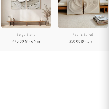
Beige Blend
Fabric Spiral
478.00
₪
350.00
₪
החל מ -
החל מ -