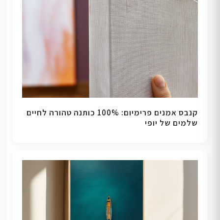
קנבס אמנים פרימיום: 100% כותנה טהורה לחיים
שלמים של יופי