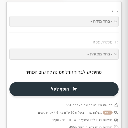
גודל
גוון מסגרת צפה
מחיר:
יש לבחור גודל תמונה לחישוב המחיר
הוסף לסל
רכישה מאובטחת עם הצפנת SSL
משלוח מהיר בעלות 80 ש״ח בין 4-8 ימי עסקים
חדש
משלוח רגיל לכל הארץ בין 10-14 ימי עסקים
משלוח חינם בקניה מעל 450₪