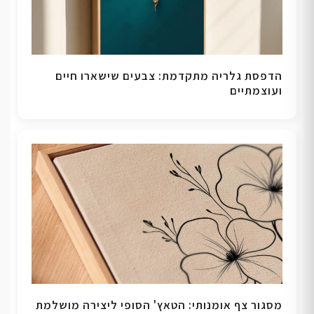
הדפסת גלריה מתקדמת: צבעים שישארו חיים
ועוצמתיים
מסגור צף אומנותי: הטאץ' הסופי ליצירה מושלמת