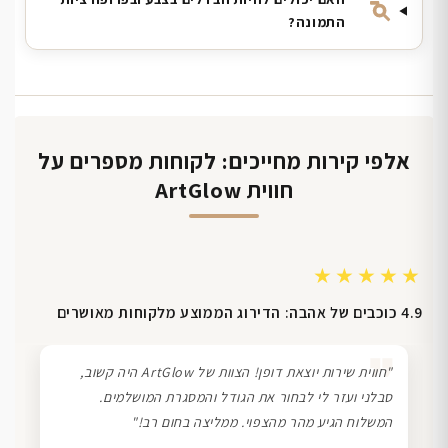
התמונה?
אלפי קירות מחייכים: לקוחות מספרים על
חווית ArtGlow
★★★★★
4.9 כוכבים של אהבה: הדירוג הממוצע מלקוחות מאושרים
❞
"חווית שירות יוצאת דופן! הצוות של ArtGlow היה קשוב,
סבלני ועזר לי לבחור את הגודל והמסגרת המושלמים.
המשלוח הגיע מהר מהצפוי. ממליצה בחום רב!"