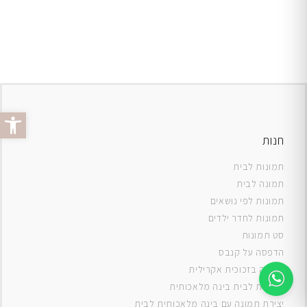
פתח סרג
חנות
תמונות לבית
תמונה לבית
תמונות לפי נושאים
תמונות לחדר ילדים
סט תמונות
ה
דפסה על קנבס
תמונה בזכוכית אקרילית
תמונות לבית בינה מלאכותית
יצירת תמונה עם בינה מלאכותית לבית