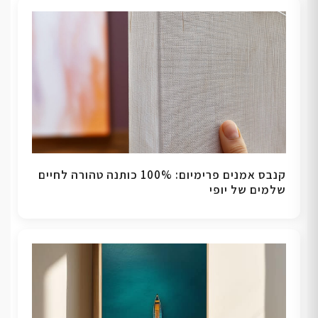
קנבס אמנים פרימיום: 100% כותנה טהורה לחיים
שלמים של יופי