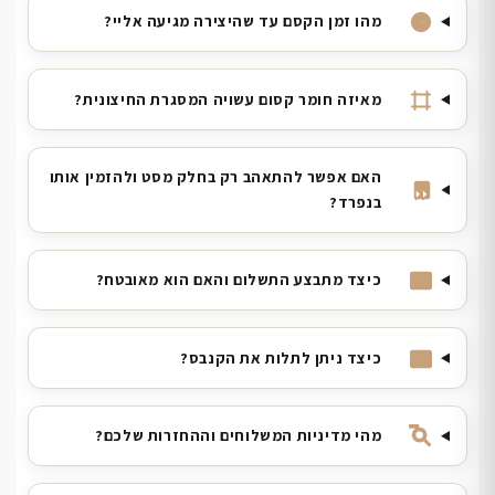
מהו זמן הקסם עד שהיצירה מגיעה אליי?
מאיזה חומר קסום עשויה המסגרת החיצונית?
האם אפשר להתאהב רק בחלק מסט ולהזמין אותו
בנפרד?
כיצד מתבצע התשלום והאם הוא מאובטח?
כיצד ניתן לתלות את הקנבס?
מהי מדיניות המשלוחים וההחזרות שלכם?