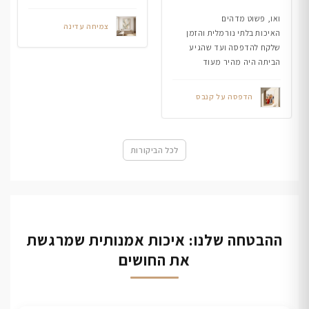
ואו, פשוט מדהים
צמיחה עדינה
האיכות בלתי נורמלית והזמן
שלקח להדפסה ועד שהגיע
הביתה היה מהיר מעוד
הדפסה על קנבס
לכל הביקורות
ההבטחה שלנו: איכות אמנותית שמרגשת
את החושים