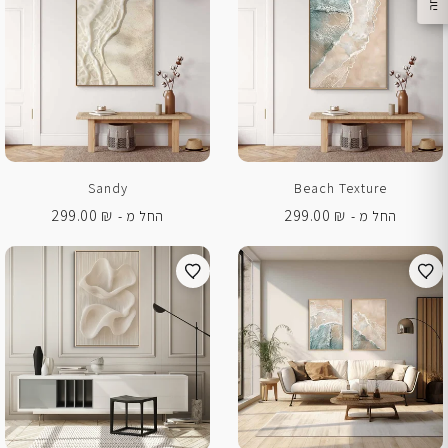
Sandy
Beach Texture
299.00
₪
299.00
₪
החל מ -
החל מ -