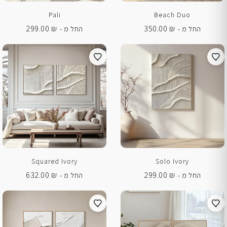
Pali
Beach Duo
299.00
₪
350.00
₪
החל מ -
החל מ -
Squared Ivory
Solo Ivory
632.00
₪
299.00
₪
החל מ -
החל מ -