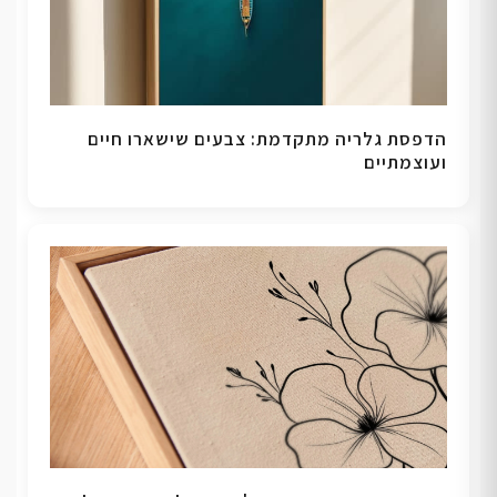
הדפסת גלריה מתקדמת: צבעים שישארו חיים
ועוצמתיים