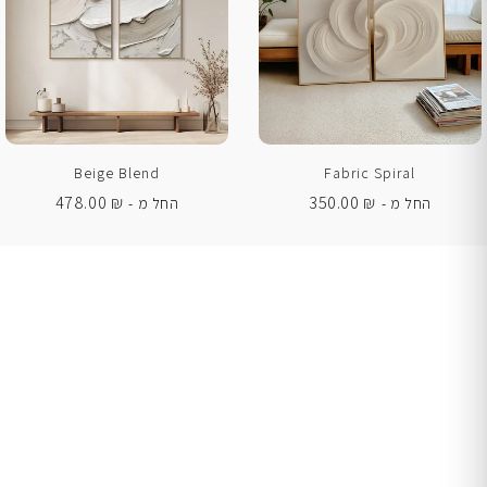
Beige Blend
Fabric Spiral
478.00
₪
350.00
₪
החל מ -
החל מ -