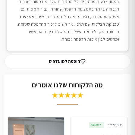
במגוון צבעים מרהיבים. כל התמונות שלנו מודפסות באיכות
הגבוהה ביותר באמצעות הדפסה שטוחה. עבור תמונות עם
אפקט טקסטורה, נוצר מראה תלת-ממדי מרשים
באמצעות
טכניקת הצללות שפיתחנו
, אך חשוב לזכור
ההדפסה שטוחה
.
כך אתם מקבלים את השילוב המושלם בין מראה עשיר
ומרשים לבין איכות הדפסה גבוהה.
הוספה למועדפים
מה הלקוחות שלנו אומרים
★★★★★
מ.סמייל ב.
✔
מאומת