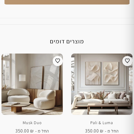
מוצרים דומים
Musk Duo
Pali & Luma
350.00
₪
350.00
₪
החל מ -
החל מ -