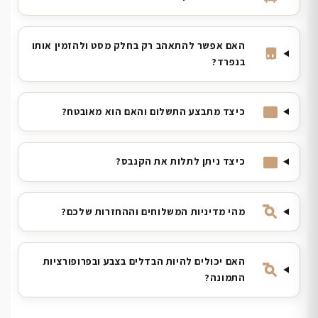
האם אפשר להתאהב רק בחלק מסט ולהזמין אותו
בנפרד?
כיצד מתבצע התשלום והאם הוא מאובטח?
כיצד ניתן לתלות את הקנבס?
מהי מדיניות המשלוחים וההחזרות שלכם?
האם יכולים להיות הבדלים בצבע ובפרופורציות
התמונה?