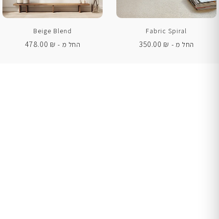
Beige Blend
Fabric Spiral
478.00
₪
350.00
₪
החל מ -
החל מ -