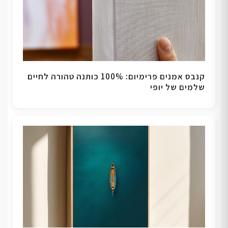
קנבס אמנים פרימיום: 100% כותנה טהורה לחיים
שלמים של יופי