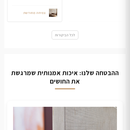
צמיחה מחודשת
לכל הביקורות
ההבטחה שלנו: איכות אמנותית שמרגשת
את החושים