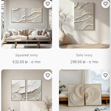
Squared Ivory
Solo Ivory
632.00
₪
299.00
₪
החל מ -
החל מ -