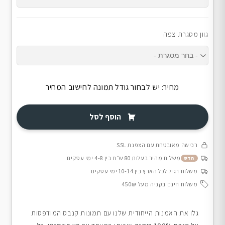
גוון מסגרת צפה
מחיר:
יש לבחור גודל תמונה לחישוב המחיר
הוסף לסל
רכישה מאובטחת עם הצפנת SSL
משלוח מהיר בעלות 80 ש״ח בין 4-8 ימי עסקים
חדש
משלוח רגיל לכל הארץ בין 10-14 ימי עסקים
משלוח חינם בקניה מעל 450₪
גלו את האמנות הייחודית שלנו עם תמונות קנבס המודפסות