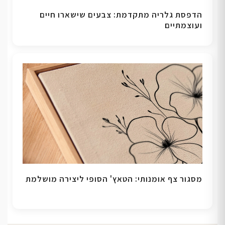
הדפסת גלריה מתקדמת: צבעים שישארו חיים
ועוצמתיים
מסגור צף אומנותי: הטאץ' הסופי ליצירה מושלמת