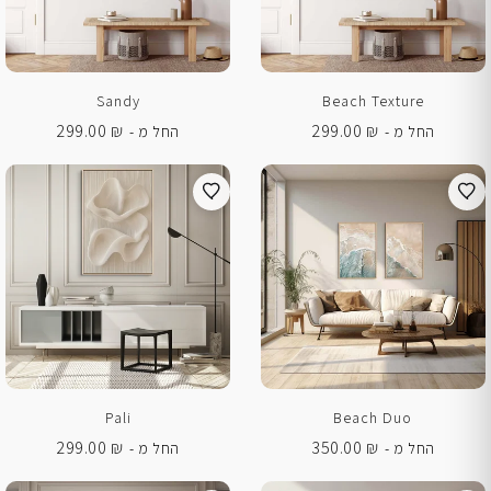
Sandy
Beach Texture
299.00
₪
299.00
₪
החל מ -
החל מ -
Pali
Beach Duo
299.00
₪
350.00
₪
החל מ -
החל מ -