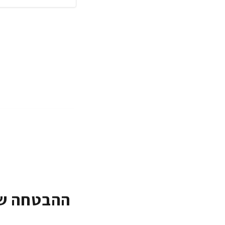
ההבטחה של