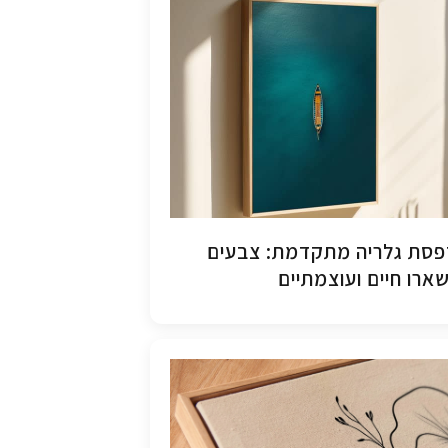
סת גלריה מתקדמת: צבעים
ארו חיים ועוצמתיים