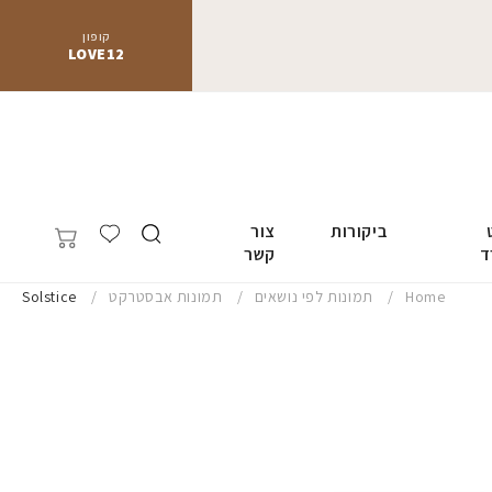
קופון
LOVE12
ביקורות
צור
ד
קשר
Home
תמונות לפי נושאים
תמונות אבסטרקט
Solstice