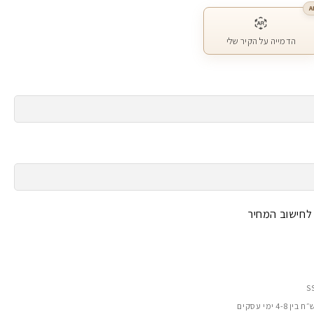
A
הדמייה על הקיר שלי
 לחישוב המחיר