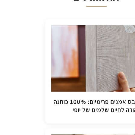
קנבס אמנים פרימיום: 100% כותנה
רה לחיים שלמים של יופי