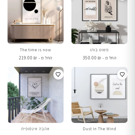
פשוט בוהו
The time is now
219.00
₪
350.00
₪
החל מ -
החל מ -
Dust In The Wind
אהבה אינסופית