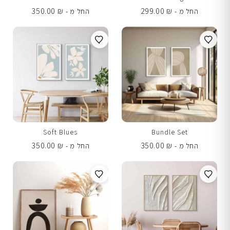
350.00
₪
299.00
₪
החל מ -
החל מ -
Soft Blues
Bundle Set
350.00
₪
350.00
₪
החל מ -
החל מ -