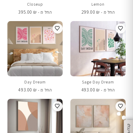
Closeup
Lemon
395.00
₪
299.00
₪
החל מ -
החל מ -
Day Dream
Sage Day Dream
493.00
₪
493.00
₪
החל מ -
החל מ -