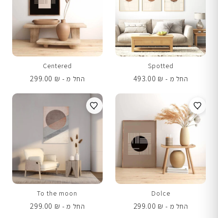
Centered
Spotted
299.00
₪
493.00
₪
החל מ -
החל מ -
To the moon
Dolce
299.00
₪
299.00
₪
החל מ -
החל מ -