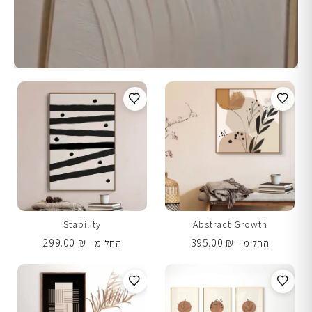
Stability
Abstract Growth
299.00
₪
395.00
₪
החל מ -
החל מ -