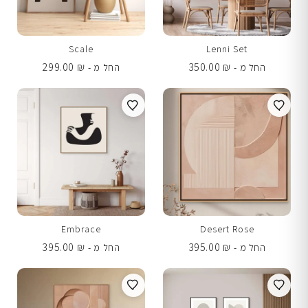
Scale
Lenni Set
299.00
₪
350.00
₪
החל מ -
החל מ -
Embrace
Desert Rose
395.00
₪
395.00
₪
החל מ -
החל מ -