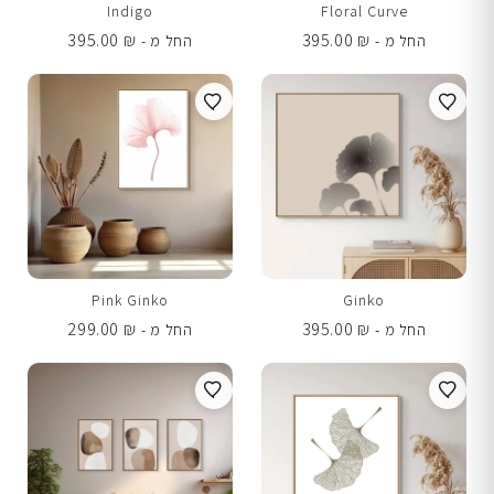
Indigo
Floral Curve
395.00
₪
395.00
₪
החל מ -
החל מ -
Pink Ginko
Ginko
299.00
₪
395.00
₪
החל מ -
החל מ -