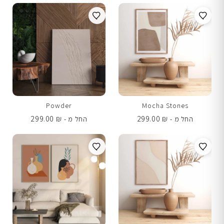
Powder
Mocha Stones
299.00
₪
299.00
₪
החל מ -
החל מ -