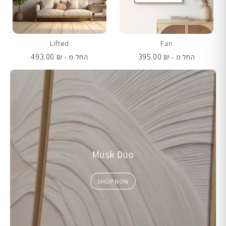
Lifted
Fan
493.00
₪
395.00
₪
החל מ -
החל מ -
Musk Duo
SHOP NOW