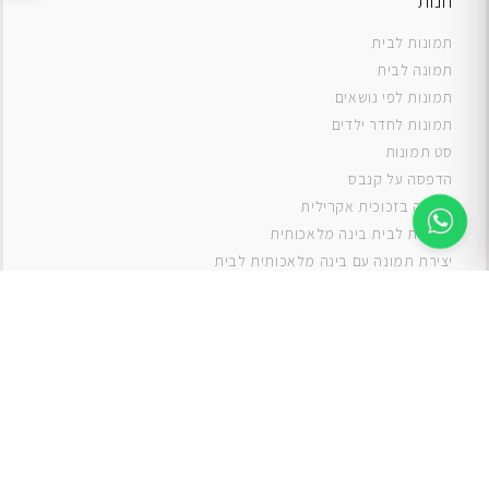
חנות
תמונות לבית
תמונה לבית
תמונות לפי נושאים
תמונות לחדר ילדים
סט תמונות
ה
דפסה על קנבס
תמונה בזכוכית אקרילית
תמונות לבית בינה מלאכותית
יצירת תמונה עם בינה מלאכותית לבית
תמונות למטבח
תמונות של ים
תמונות של נוף
תמונות אבסטרקט
תמונות בוהו
תמונות לסלון
תמונה לסלון
תמונות לסלון כפרי