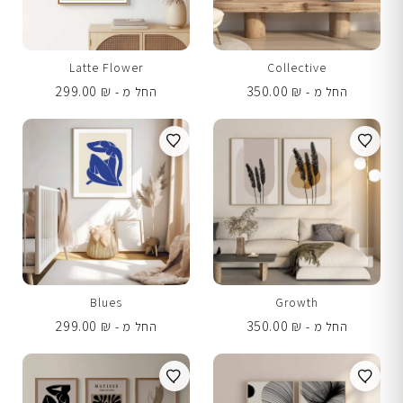
Latte Flower
Collective
299.00
₪
350.00
₪
החל מ -
החל מ -
Blues
Growth
299.00
₪
350.00
₪
החל מ -
החל מ -