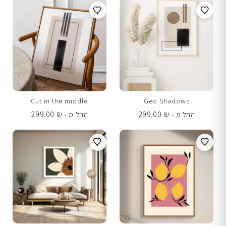
Cut in the middle
Geo Shadows
299.00
₪
299.00
₪
החל מ -
החל מ -