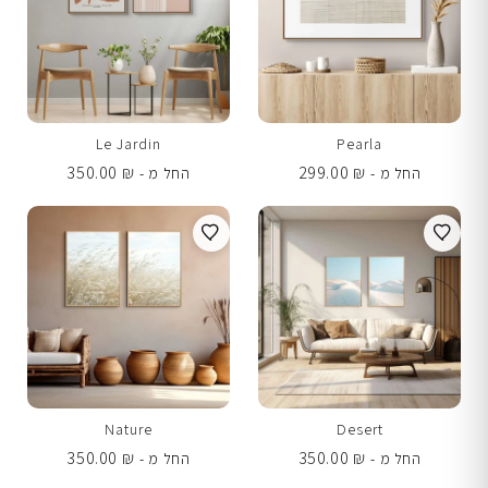
Le Jardin
Pearla
350.00
₪
299.00
₪
החל מ -
החל מ -
Nature
Desert
350.00
₪
350.00
₪
החל מ -
החל מ -