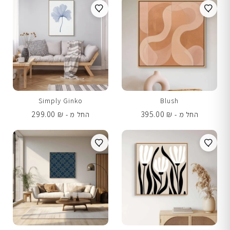
Simply Ginko
Blush
299.00
₪
395.00
₪
החל מ -
החל מ -