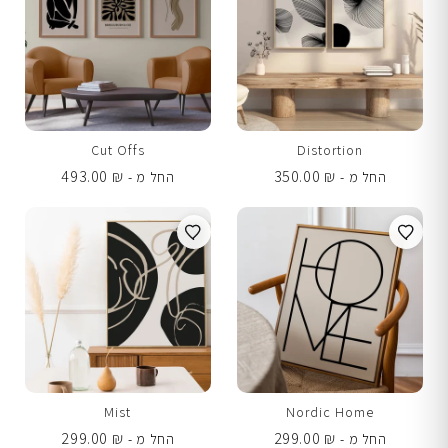
Cut Offs
Distortion
493.00
₪
350.00
₪
החל מ -
החל מ -
Mist
Nordic Home
299.00
₪
299.00
₪
החל מ -
החל מ -