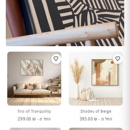
Trio of Tranquility
Shades of Beige
299.00
₪
395.00
₪
החל מ -
החל מ -