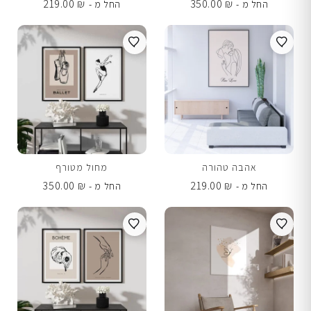
219.00
₪
350.00
₪
החל מ -
החל מ -
אהבה טהורה
מחול מטורף
350.00
₪
219.00
₪
החל מ -
החל מ -