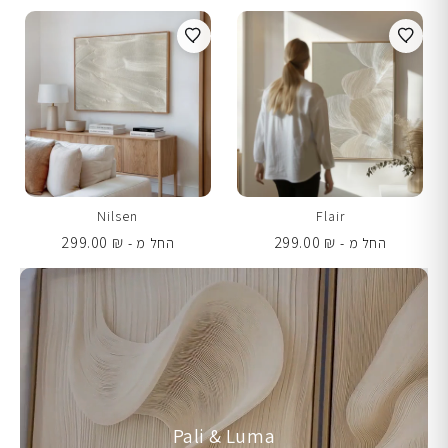
Nilsen
Flair
299.00
₪
299.00
₪
החל מ -
החל מ -
Pali & Luma