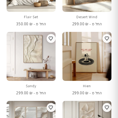
Flair Set
Desert Wind
350.00
₪
299.00
₪
החל מ -
החל מ -
Sandy
Hien
299.00
₪
299.00
₪
החל מ -
החל מ -