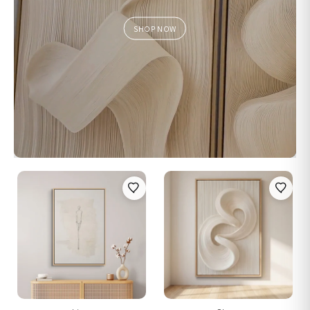
SHOP NOW