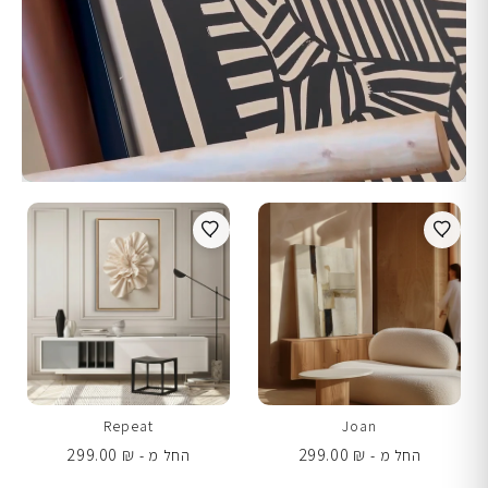
Repeat
Joan
299.00
₪
299.00
₪
החל מ -
החל מ -