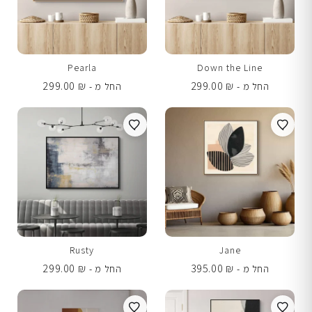
Pearla
Down the Line
299.00
₪
299.00
₪
החל מ -
החל מ -
Rusty
Jane
299.00
₪
395.00
₪
החל מ -
החל מ -