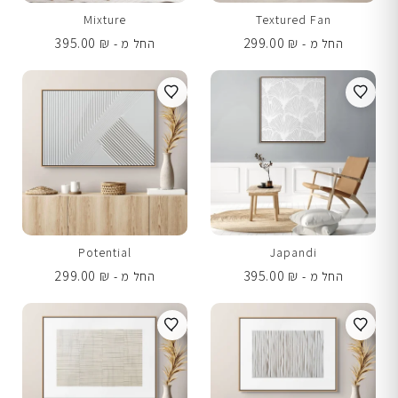
Mixture
Textured Fan
395.00
₪
299.00
₪
החל מ -
החל מ -
Potential
Japandi
299.00
₪
395.00
₪
החל מ -
החל מ -