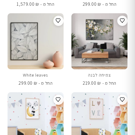
1,579.00
₪
299.00
₪
החל מ -
החל מ -
צמיחה לבנה
White leaves
299.00
₪
219.00
₪
החל מ -
החל מ -