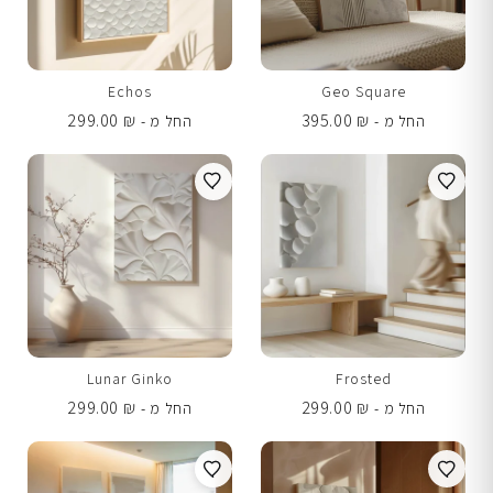
Echos
Geo Square
299.00
₪
395.00
₪
החל מ -
החל מ -
Lunar Ginko
Frosted
299.00
₪
299.00
₪
החל מ -
החל מ -