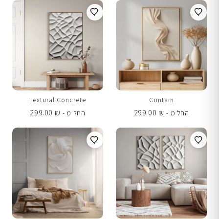
Textural Concrete
Contain
299.00
₪
299.00
₪
החל מ -
החל מ -