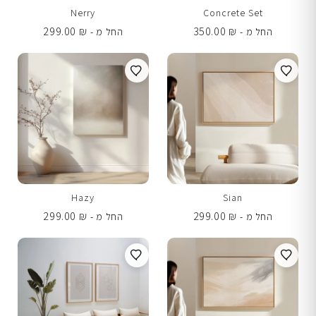
Nerry
Concrete Set
299.00
₪
350.00
₪
החל מ -
החל מ -
Hazy
Sian
299.00
₪
299.00
₪
החל מ -
החל מ -