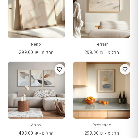
Reno
Terrain
299.00
₪
299.00
₪
החל מ -
החל מ -
Abby
Presence
493.00
₪
299.00
₪
החל מ -
החל מ -