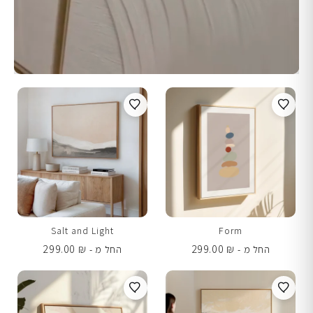
Salt and Light
Form
299.00
₪
299.00
₪
החל מ -
החל מ -