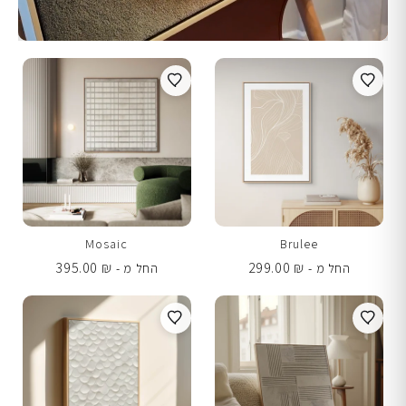
Mosaic
Brulee
395.00
₪
299.00
₪
החל מ -
החל מ -