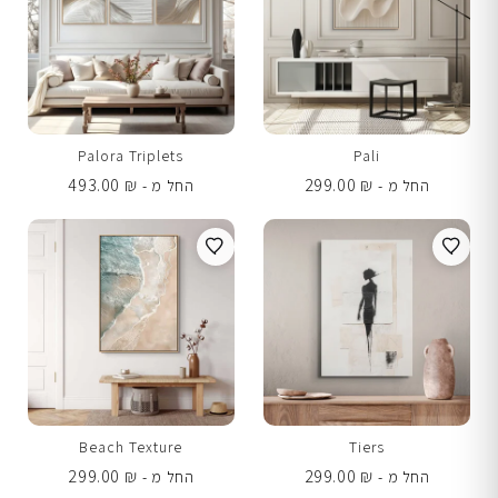
Palora Triplets
Pali
493.00
₪
299.00
₪
החל מ -
החל מ -
Beach Texture
Tiers
299.00
₪
299.00
₪
החל מ -
החל מ -