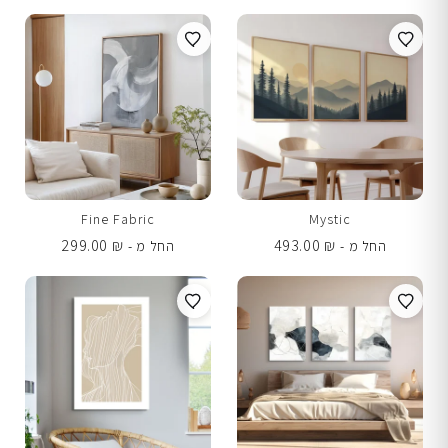
Fine Fabric
Mystic
299.00
₪
493.00
₪
החל מ -
החל מ -