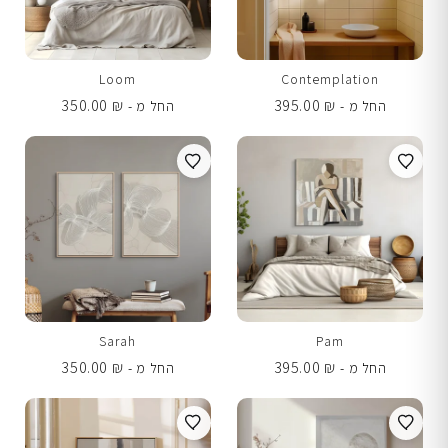
Loom
Contemplation
350.00
₪
395.00
₪
החל מ -
החל מ -
Sarah
Pam
350.00
₪
395.00
₪
החל מ -
החל מ -