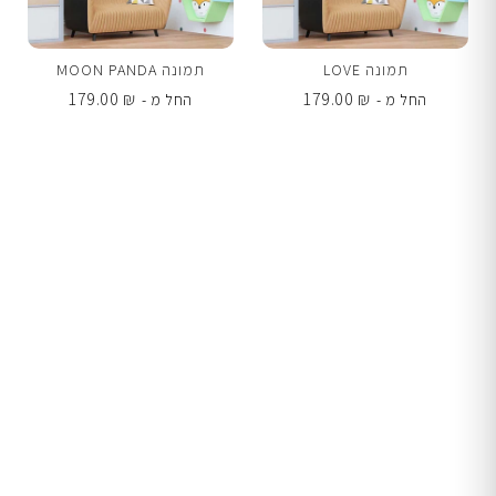
תמונה LOVE
תמונה MOON PANDA
179.00
₪
179.00
₪
החל מ -
החל מ -