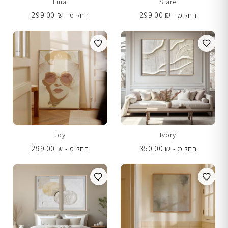
Lina
Stare
299.00
₪
299.00
₪
החל מ -
החל מ -
Joy
Ivory
299.00
₪
350.00
₪
החל מ -
החל מ -